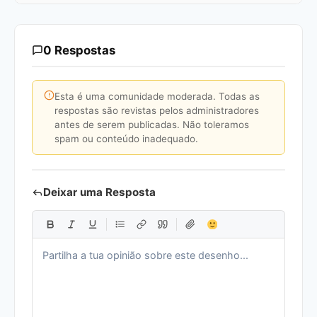
0 Respostas
Esta é uma comunidade moderada. Todas as
respostas são revistas pelos administradores
antes de serem publicadas. Não toleramos
spam ou conteúdo inadequado.
Deixar uma Resposta