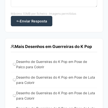
Máximo 10MB por ficheiro · Imagens permitidas
Enviar Resposta
Mais Desenhos em Guerreiras do K Pop
Desenho de Guerreiras do K Pop em Pose de
Palco para Colorir
Desenho de Guerreiras do K Pop em Pose de Luta
para Colorir
Desenho de Guerreiras do K Pop em Pose de Luta
para Colorir