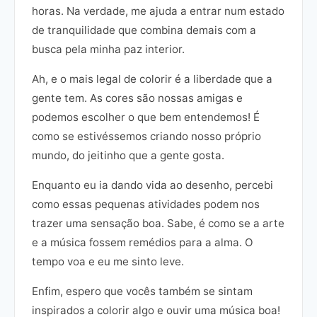
horas. Na verdade, me ajuda a entrar num estado
de tranquilidade que combina demais com a
busca pela minha paz interior.
Ah, e o mais legal de colorir é a liberdade que a
gente tem. As cores são nossas amigas e
podemos escolher o que bem entendemos! É
como se estivéssemos criando nosso próprio
mundo, do jeitinho que a gente gosta.
Enquanto eu ia dando vida ao desenho, percebi
como essas pequenas atividades podem nos
trazer uma sensação boa. Sabe, é como se a arte
e a música fossem remédios para a alma. O
tempo voa e eu me sinto leve.
Enfim, espero que vocês também se sintam
inspirados a colorir algo e ouvir uma música boa!