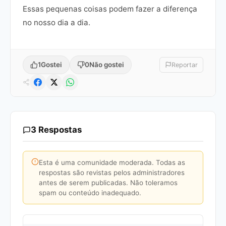
Essas pequenas coisas podem fazer a diferença
no nosso dia a dia.
1
Gostei
0
Não gostei
Reportar
3 Respostas
Esta é uma comunidade moderada. Todas as
respostas são revistas pelos administradores
antes de serem publicadas. Não toleramos
spam ou conteúdo inadequado.