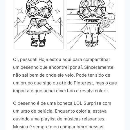
Oi, pessoal! Hoje estou aqui para compartilhar
um desenho que encontrei por aí. Sinceramente,
não sei bem de onde ele veio. Pode ter sido de
um grupo que sigo ou até do Pinterest, mas o que
importa é que achei divertido e resolvi colorir.
O desenho é de uma boneca LOL Surprise com
um urso de pelúcia. Enquanto coloria, estava
ouvindo uma playlist de músicas relaxantes.
Musica é sempre meu companheiro nessas