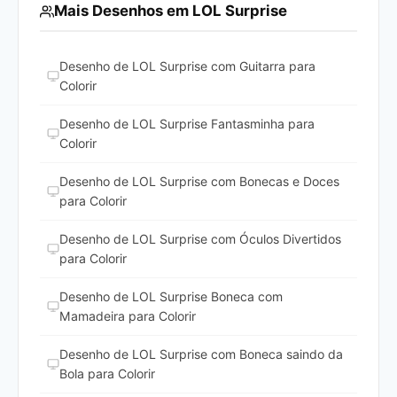
Mais Desenhos em LOL Surprise
Desenho de LOL Surprise com Guitarra para
Colorir
Desenho de LOL Surprise Fantasminha para
Colorir
Desenho de LOL Surprise com Bonecas e Doces
para Colorir
Desenho de LOL Surprise com Óculos Divertidos
para Colorir
Desenho de LOL Surprise Boneca com
Mamadeira para Colorir
Desenho de LOL Surprise com Boneca saindo da
Bola para Colorir