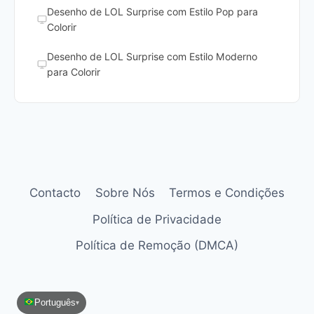
Desenho de LOL Surprise com Estilo Pop para
Colorir
Desenho de LOL Surprise com Estilo Moderno
para Colorir
Contacto
Sobre Nós
Termos e Condições
Política de Privacidade
Política de Remoção (DMCA)
Português
▾