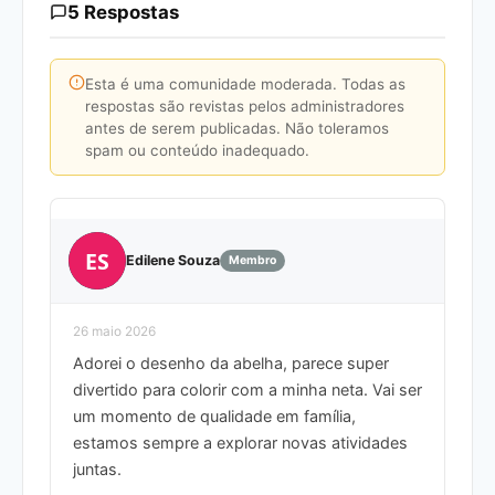
5 Respostas
Esta é uma comunidade moderada. Todas as
respostas são revistas pelos administradores
antes de serem publicadas. Não toleramos
spam ou conteúdo inadequado.
ES
Edilene Souza
Membro
26 maio 2026
Adorei o desenho da abelha, parece super
divertido para colorir com a minha neta. Vai ser
um momento de qualidade em família,
estamos sempre a explorar novas atividades
juntas.