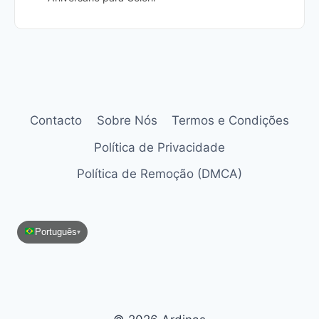
Contacto
Sobre Nós
Termos e Condições
Política de Privacidade
Política de Remoção (DMCA)
Português
▾