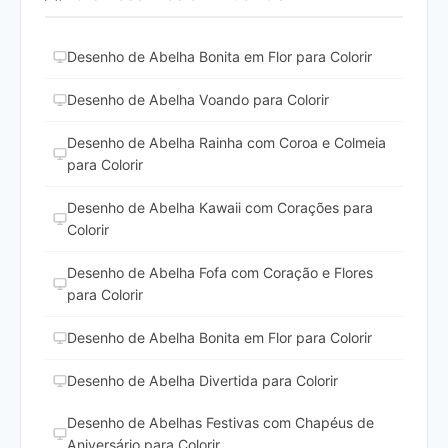
Desenho de Abelha Bonita em Flor para Colorir
Desenho de Abelha Voando para Colorir
Desenho de Abelha Rainha com Coroa e Colmeia
para Colorir
Desenho de Abelha Kawaii com Corações para
Colorir
Desenho de Abelha Fofa com Coração e Flores
para Colorir
Desenho de Abelha Bonita em Flor para Colorir
Desenho de Abelha Divertida para Colorir
Desenho de Abelhas Festivas com Chapéus de
Aniversário para Colorir