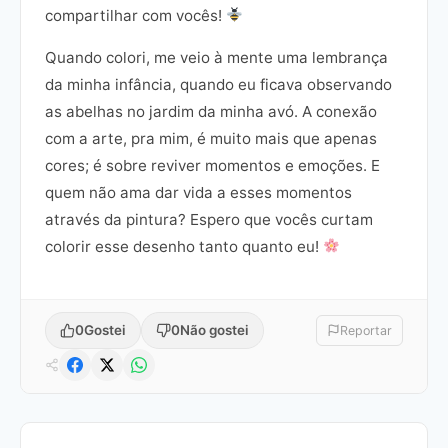
compartilhar com vocês!
Quando colori, me veio à mente uma lembrança
da minha infância, quando eu ficava observando
as abelhas no jardim da minha avó. A conexão
com a arte, pra mim, é muito mais que apenas
cores; é sobre reviver momentos e emoções. E
quem não ama dar vida a esses momentos
através da pintura? Espero que vocês curtam
colorir esse desenho tanto quanto eu!
0
Gostei
0
Não gostei
Reportar