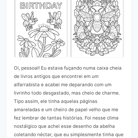
Oi, pessoal! Eu estava fuçando numa caixa cheia
de livros antigos que encontrei em um
alfarrabista e acabei me deparando com um
livrinho todo desgastado, mas cheio de charme.
Tipo assim, ele tinha aquelas páginas
amareladas e um cheiro de papel velho que me
fez lembrar de tantas histórias. Foi nesse clima
nostálgico que achei esse desenho da abelha
coletando néctar, que eu simplesmente tinha que