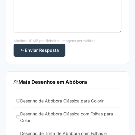
Máximo 10MB por ficheiro · Imagens permitidas
Enviar Resposta
Mais Desenhos em Abóbora
Desenho de Abóbora Clássica para Colorir
Desenho de Abóbora Clássica com Folhas para
Colorir
Desenho de Torta de Abóbora com Folhas e