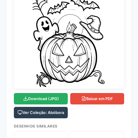
Download (JPG)
Baixar em PDF
Ver Coleção: Abóbora
DESENHOS SIMILARES