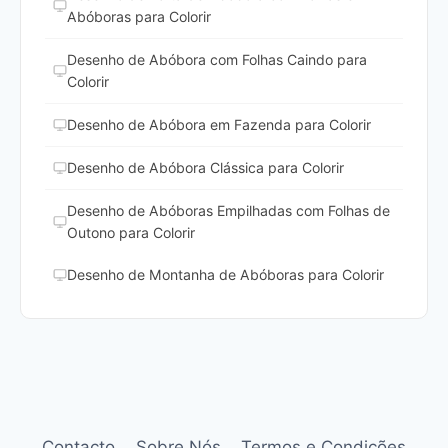
Abóboras para Colorir
Desenho de Abóbora com Folhas Caindo para
Colorir
Desenho de Abóbora em Fazenda para Colorir
Desenho de Abóbora Clássica para Colorir
Desenho de Abóboras Empilhadas com Folhas de
Outono para Colorir
Desenho de Montanha de Abóboras para Colorir
Contacto
Sobre Nós
Termos e Condições