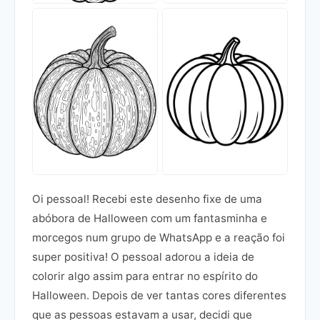
Oi pessoal! Recebi este desenho fixe de uma
abóbora de Halloween com um fantasminha e
morcegos num grupo de WhatsApp e a reação foi
super positiva! O pessoal adorou a ideia de
colorir algo assim para entrar no espírito do
Halloween. Depois de ver tantas cores diferentes
que as pessoas estavam a usar, decidi que