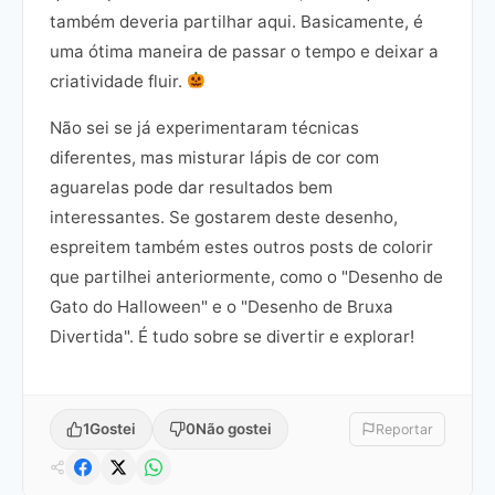
também deveria partilhar aqui. Basicamente, é
uma ótima maneira de passar o tempo e deixar a
criatividade fluir.
Não sei se já experimentaram técnicas
diferentes, mas misturar lápis de cor com
aguarelas pode dar resultados bem
interessantes. Se gostarem deste desenho,
espreitem também estes outros posts de colorir
que partilhei anteriormente, como o "Desenho de
Gato do Halloween" e o "Desenho de Bruxa
Divertida". É tudo sobre se divertir e explorar!
1
Gostei
0
Não gostei
Reportar