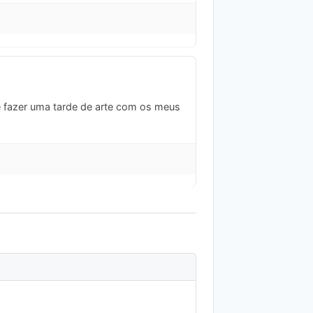
 e fazer uma tarde de arte com os meus