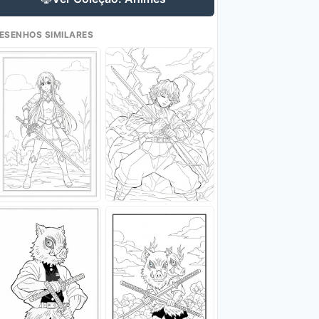
ESENHOS SIMILARES