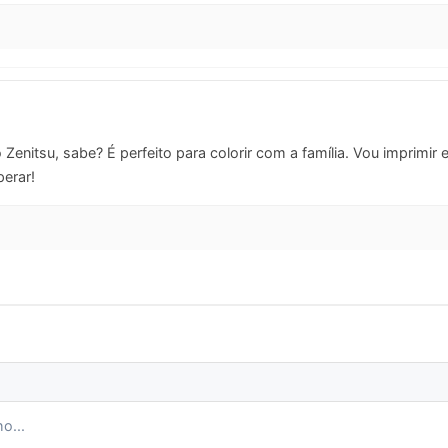
Zenitsu, sabe? É perfeito para colorir com a família. Vou imprimir
perar!