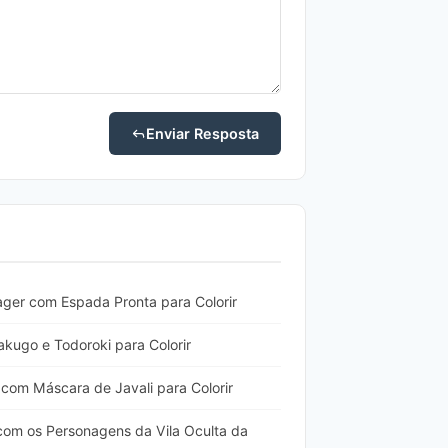
Enviar Resposta
ger com Espada Pronta para Colorir
kugo e Todoroki para Colorir
com Máscara de Javali para Colorir
om os Personagens da Vila Oculta da