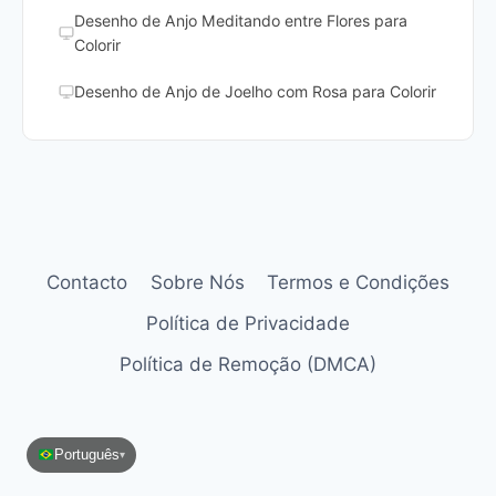
Desenho de Anjo Meditando entre Flores para
Colorir
Desenho de Anjo de Joelho com Rosa para Colorir
Contacto
Sobre Nós
Termos e Condições
Política de Privacidade
Política de Remoção (DMCA)
Português
▾