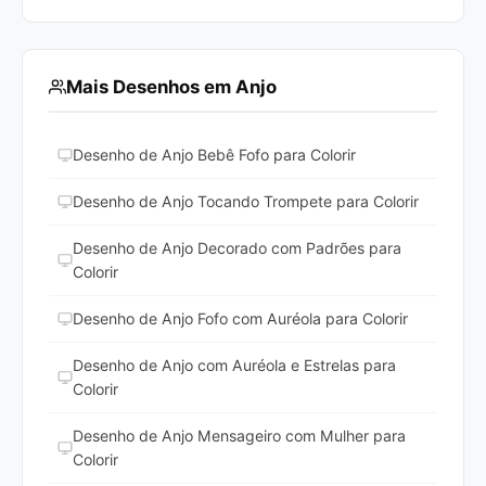
Mais Desenhos em Anjo
Desenho de Anjo Bebê Fofo para Colorir
Desenho de Anjo Tocando Trompete para Colorir
Desenho de Anjo Decorado com Padrões para
Colorir
Desenho de Anjo Fofo com Auréola para Colorir
Desenho de Anjo com Auréola e Estrelas para
Colorir
Desenho de Anjo Mensageiro com Mulher para
Colorir