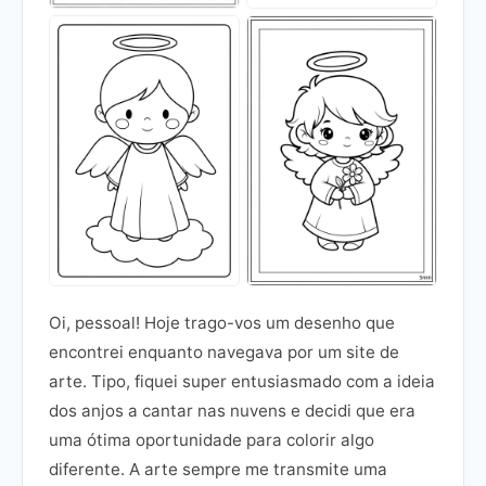
Oi, pessoal! Hoje trago-vos um desenho que
encontrei enquanto navegava por um site de
arte. Tipo, fiquei super entusiasmado com a ideia
dos anjos a cantar nas nuvens e decidi que era
uma ótima oportunidade para colorir algo
diferente. A arte sempre me transmite uma