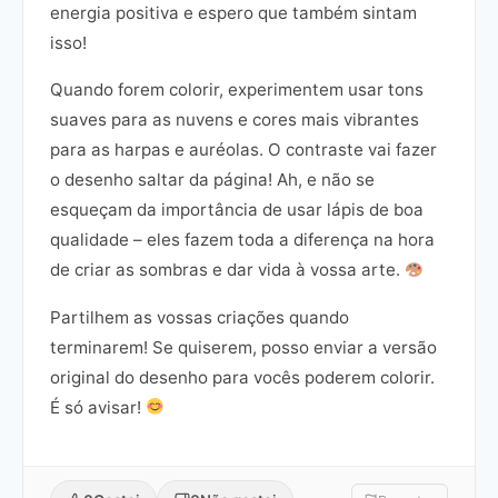
energia positiva e espero que também sintam
isso!
Quando forem colorir, experimentem usar tons
suaves para as nuvens e cores mais vibrantes
para as harpas e auréolas. O contraste vai fazer
o desenho saltar da página! Ah, e não se
esqueçam da importância de usar lápis de boa
qualidade – eles fazem toda a diferença na hora
de criar as sombras e dar vida à vossa arte.
Partilhem as vossas criações quando
terminarem! Se quiserem, posso enviar a versão
original do desenho para vocês poderem colorir.
É só avisar!