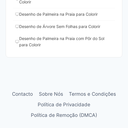
Colorir
Desenho de Palmeira na Praia para Colorir
Desenho de Árvore Sem Folhas para Colorir
Desenho de Palmeira na Praia com Pôr do Sol
para Colorir
Contacto
Sobre Nós
Termos e Condições
Política de Privacidade
Política de Remoção (DMCA)