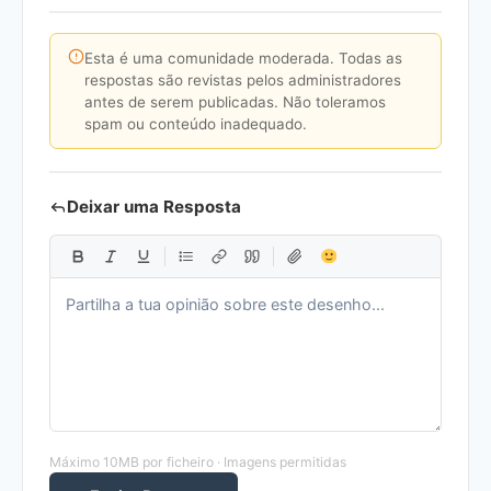
Esta é uma comunidade moderada. Todas as
respostas são revistas pelos administradores
antes de serem publicadas. Não toleramos
spam ou conteúdo inadequado.
Deixar uma Resposta
Máximo 10MB por ficheiro · Imagens permitidas