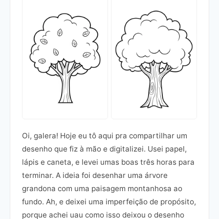
Oi, galera! Hoje eu tô aqui pra compartilhar um
desenho que fiz à mão e digitalizei. Usei papel,
lápis e caneta, e levei umas boas três horas para
terminar. A ideia foi desenhar uma árvore
grandona com uma paisagem montanhosa ao
fundo. Ah, e deixei uma imperfeição de propósito,
porque achei uau como isso deixou o desenho