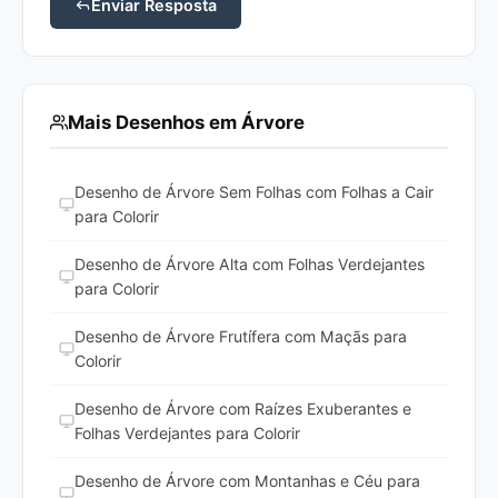
Enviar Resposta
Mais Desenhos em Árvore
Desenho de Árvore Sem Folhas com Folhas a Cair
para Colorir
Desenho de Árvore Alta com Folhas Verdejantes
para Colorir
Desenho de Árvore Frutífera com Maçãs para
Colorir
Desenho de Árvore com Raízes Exuberantes e
Folhas Verdejantes para Colorir
Desenho de Árvore com Montanhas e Céu para