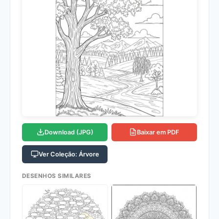
Download (JPG)
Baixar em PDF
Ver Coleção: Árvore
DESENHOS SIMILARES