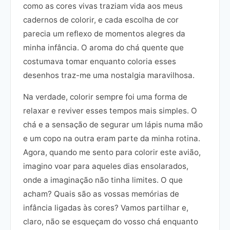
como as cores vivas traziam vida aos meus
cadernos de colorir, e cada escolha de cor
parecia um reflexo de momentos alegres da
minha infância. O aroma do chá quente que
costumava tomar enquanto coloria esses
desenhos traz-me uma nostalgia maravilhosa.
Na verdade, colorir sempre foi uma forma de
relaxar e reviver esses tempos mais simples. O
chá e a sensação de segurar um lápis numa mão
e um copo na outra eram parte da minha rotina.
Agora, quando me sento para colorir este avião,
imagino voar para aqueles dias ensolarados,
onde a imaginação não tinha limites. O que
acham? Quais são as vossas memórias de
infância ligadas às cores? Vamos partilhar e,
claro, não se esqueçam do vosso chá enquanto