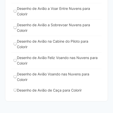
Desenho de Avião a Voar Entre Nuvens para
Colorir
Desenho de Avião a Sobrevoar Nuvens para
Colorir
Desenho de Avião na Cabine do Piloto para
Colorir
Desenho de Avião Feliz Voando nas Nuvens para
Colorir
Desenho de Avião Voando nas Nuvens para
Colorir
Desenho de Avião de Caça para Colorir