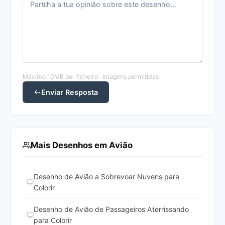
Máximo 10MB por ficheiro · Imagens permitidas
Enviar Resposta
Mais Desenhos em Avião
Desenho de Avião a Sobrevoar Nuvens para
Colorir
Desenho de Avião de Passageiros Aterrissando
para Colorir