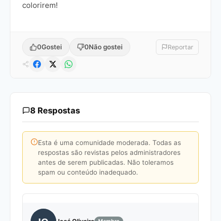
colorirem!
0
Gostei
0
Não gostei
Reportar
8 Respostas
Esta é uma comunidade moderada. Todas as
respostas são revistas pelos administradores
antes de serem publicadas. Não toleramos
spam ou conteúdo inadequado.