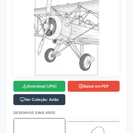
Download (JPG)
Baixar em PDF
Ver Coleção: Avião
DESENHOS SIMILARES