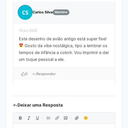
CS
Carlos Silva
Membro
16 jun 2026
Este desenho de avião antigo está super fixe!
Gosto da vibe nostálgica, tipo a lembrar os
tempos de infância a colorir. Vou imprimir e dar
um toque pessoal a ele.
0
Responder
Deixar uma Resposta