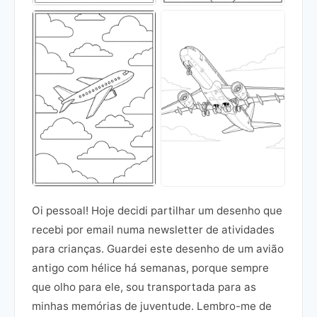
Oi pessoal! Hoje decidi partilhar um desenho que
recebi por email numa newsletter de atividades
para crianças. Guardei este desenho de um avião
antigo com hélice há semanas, porque sempre
que olho para ele, sou transportada para as
minhas memórias de juventude. Lembro-me de