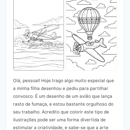
Olá, pessoal! Hoje trago algo muito especial que
a minha filha desenhou e pediu para partilhar
convosco. É um desenho de um avião que lança
rasto de fumaça, e estou bastante orgulhoso do
seu trabalho. Acredito que colorir este tipo de
ilustrações pode ser uma forma divertida de
estimular a criatividade, e sabe-se que a arte