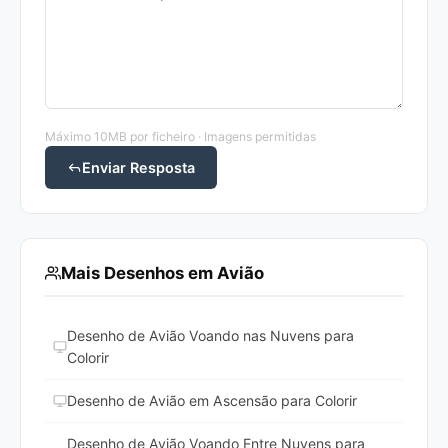
Máximo 10MB por ficheiro · Imagens permitidas
Enviar Resposta
Mais Desenhos em Avião
Desenho de Avião Voando nas Nuvens para
Colorir
Desenho de Avião em Ascensão para Colorir
Desenho de Avião Voando Entre Nuvens para