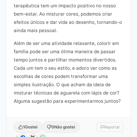
terapêutica tem um impacto positivo no nosso
bem-estar. Ao misturar cores, podemos criar
efeitos únicos e dar vida ao desenho, tornando-o
ainda mais pessoal.
Além de ser uma atividade relaxante, colorir em
família pode ser uma ótima maneira de passar
tempo juntos e partilhar momentos divertidos.
Cada um tem o seu estilo, e adoro ver como as
escolhas de cores podem transformar uma
simples ilustração. O que acham da ideia de
misturar técnicas de aguarela com lápis de cor?
Alguma sugestão para experimentarmos juntos?
1
Gostei
0
Não gostei
Reportar