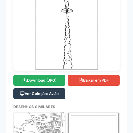
Download (JPG)
Baixar em PDF
Ver Coleção: Avião
DESENHOS SIMILARES