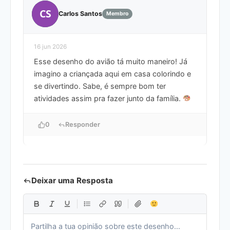
CS
Carlos Santos
Membro
16 jun 2026
Esse desenho do avião tá muito maneiro! Já
imagino a criançada aqui em casa colorindo e
se divertindo. Sabe, é sempre bom ter
atividades assim pra fazer junto da família.
0
Responder
Deixar uma Resposta