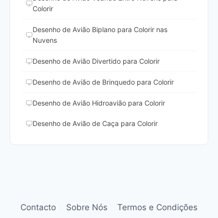
Colorir
Desenho de Avião Biplano para Colorir nas
Nuvens
Desenho de Avião Divertido para Colorir
Desenho de Avião de Brinquedo para Colorir
Desenho de Avião Hidroavião para Colorir
Desenho de Avião de Caça para Colorir
Contacto
Sobre Nós
Termos e Condições