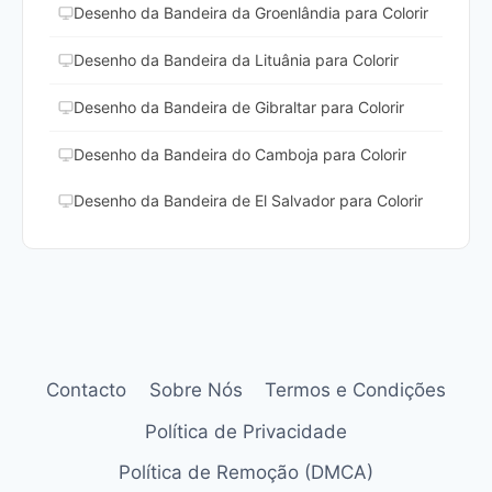
Desenho da Bandeira da Groenlândia para Colorir
Desenho da Bandeira da Lituânia para Colorir
Desenho da Bandeira de Gibraltar para Colorir
Desenho da Bandeira do Camboja para Colorir
Desenho da Bandeira de El Salvador para Colorir
Contacto
Sobre Nós
Termos e Condições
Política de Privacidade
Política de Remoção (DMCA)