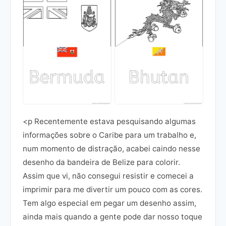
<p Recentemente estava pesquisando algumas
informações sobre o Caribe para um trabalho e,
num momento de distração, acabei caindo nesse
desenho da bandeira de Belize para colorir.
Assim que vi, não consegui resistir e comecei a
imprimir para me divertir um pouco com as cores.
Tem algo especial em pegar um desenho assim,
ainda mais quando a gente pode dar nosso toque