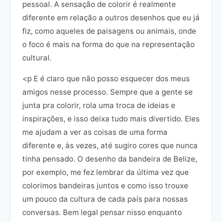
pessoal. A sensação de colorir é realmente
diferente em relação a outros desenhos que eu já
fiz, como aqueles de paisagens ou animais, onde
o foco é mais na forma do que na representação
cultural.
<p E é claro que não posso esquecer dos meus
amigos nesse processo. Sempre que a gente se
junta pra colorir, rola uma troca de ideias e
inspirações, e isso deixa tudo mais divertido. Eles
me ajudam a ver as coisas de uma forma
diferente e, às vezes, até sugiro cores que nunca
tinha pensado. O desenho da bandeira de Belize,
por exemplo, me fez lembrar da última vez que
colorimos bandeiras juntos e como isso trouxe
um pouco da cultura de cada país para nossas
conversas. Bem legal pensar nisso enquanto