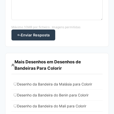
Máximo 10MB por ficheiro · Imagens permitidas
Enviar Resposta
Mais Desenhos em Desenhos de
Bandeiras Para Colorir
Desenho da Bandeira da Malásia para Colorir
Desenho da Bandeira do Benin para Colorir
Desenho da Bandeira do Mali para Colorir