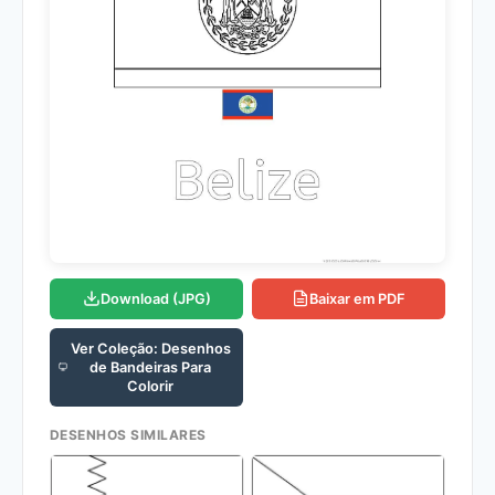
Download (JPG)
Baixar em PDF
Ver Coleção: Desenhos
de Bandeiras Para
Colorir
DESENHOS SIMILARES