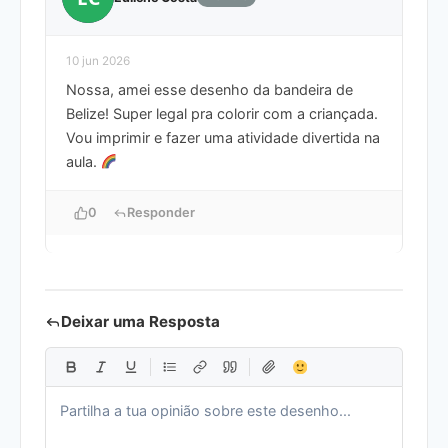
10 jun 2026
Nossa, amei esse desenho da bandeira de
Belize! Super legal pra colorir com a criançada.
Vou imprimir e fazer uma atividade divertida na
aula.
0
Responder
Deixar uma Resposta