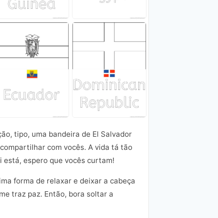
ão, tipo, uma bandeira de El Salvador
 compartilhar com vocês. A vida tá tão
 está, espero que vocês curtam!
ma forma de relaxar e deixar a cabeça
me traz paz. Então, bora soltar a