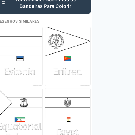
Bandeiras Para Colorir
ESENHOS SIMILARES