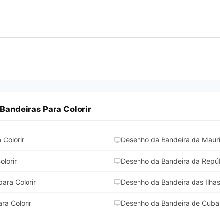
Bandeiras Para Colorir
Colorir
Desenho da Bandeira da Maurit
lorir
Desenho da Bandeira da Repúbl
ara Colorir
Desenho da Bandeira das Ilhas 
ra Colorir
Desenho da Bandeira de Cuba 