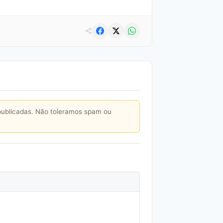
publicadas. Não toleramos spam ou