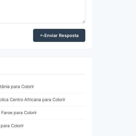
Enviar Resposta
ânia para Colorir
ica Centro Africana para Colorir
Faroe para Colorir
para Colorir