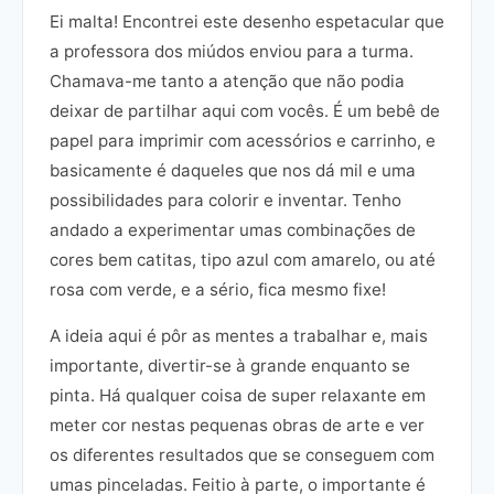
Ei malta! Encontrei este desenho espetacular que
a professora dos miúdos enviou para a turma.
Chamava-me tanto a atenção que não podia
deixar de partilhar aqui com vocês. É um bebê de
papel para imprimir com acessórios e carrinho, e
basicamente é daqueles que nos dá mil e uma
possibilidades para colorir e inventar. Tenho
andado a experimentar umas combinações de
cores bem catitas, tipo azul com amarelo, ou até
rosa com verde, e a sério, fica mesmo fixe!
A ideia aqui é pôr as mentes a trabalhar e, mais
importante, divertir-se à grande enquanto se
pinta. Há qualquer coisa de super relaxante em
meter cor nestas pequenas obras de arte e ver
os diferentes resultados que se conseguem com
umas pinceladas. Feitio à parte, o importante é