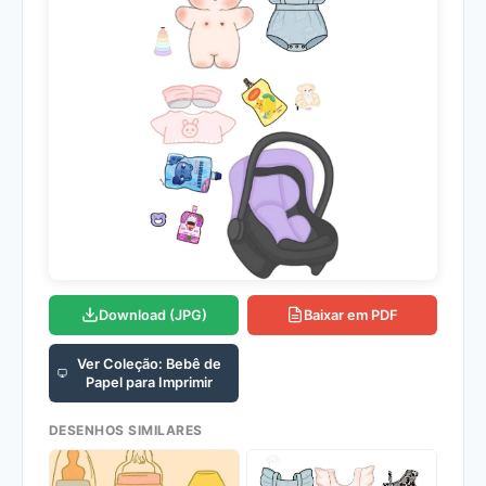
Download (JPG)
Baixar em PDF
Ver Coleção: Bebê de
Papel para Imprimir
DESENHOS SIMILARES