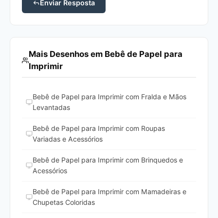
Enviar Resposta
Mais Desenhos em Bebê de Papel para
Imprimir
Bebê de Papel para Imprimir com Fralda e Mãos
Levantadas
Bebê de Papel para Imprimir com Roupas
Variadas e Acessórios
Bebê de Papel para Imprimir com Brinquedos e
Acessórios
Bebê de Papel para Imprimir com Mamadeiras e
Chupetas Coloridas