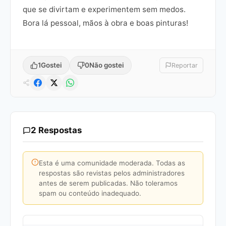
que se divirtam e experimentem sem medos.
Bora lá pessoal, mãos à obra e boas pinturas!
1
Gostei
0
Não gostei
Reportar
2 Respostas
Esta é uma comunidade moderada. Todas as
respostas são revistas pelos administradores
antes de serem publicadas. Não toleramos
spam ou conteúdo inadequado.