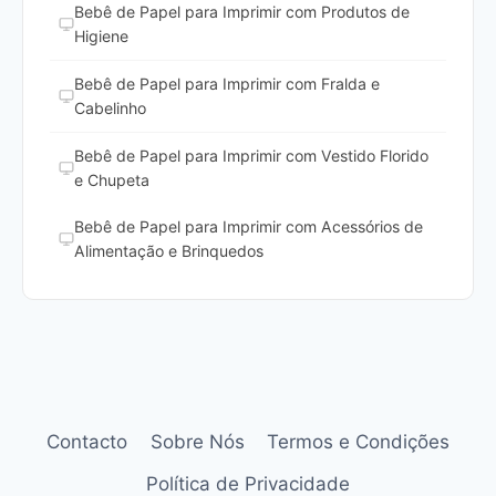
Bebê de Papel para Imprimir com Produtos de
Higiene
Bebê de Papel para Imprimir com Fralda e
Cabelinho
Bebê de Papel para Imprimir com Vestido Florido
e Chupeta
Bebê de Papel para Imprimir com Acessórios de
Alimentação e Brinquedos
Contacto
Sobre Nós
Termos e Condições
Política de Privacidade