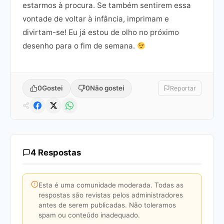
estarmos à procura. Se também sentirem essa
vontade de voltar à infância, imprimam e
divirtam-se! Eu já estou de olho no próximo
desenho para o fim de semana.
0
Gostei
0
Não gostei
Reportar
4 Respostas
Esta é uma comunidade moderada. Todas as
respostas são revistas pelos administradores
antes de serem publicadas. Não toleramos
spam ou conteúdo inadequado.