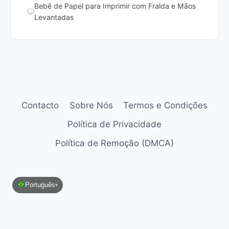
Bebê de Papel para Imprimir com Fralda e Mãos
Levantadas
Contacto
Sobre Nós
Termos e Condições
Política de Privacidade
Política de Remoção (DMCA)
Português
▾