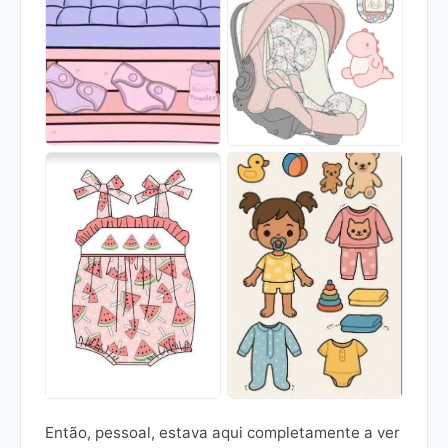
Então, pessoal, estava aqui completamente a ver