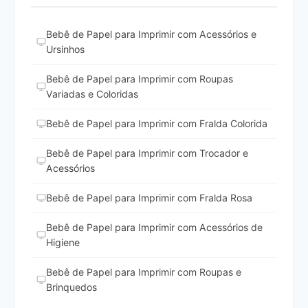
Bebê de Papel para Imprimir com Acessórios e
Ursinhos
Bebê de Papel para Imprimir com Roupas
Variadas e Coloridas
Bebê de Papel para Imprimir com Fralda Colorida
Bebê de Papel para Imprimir com Trocador e
Acessórios
Bebê de Papel para Imprimir com Fralda Rosa
Bebê de Papel para Imprimir com Acessórios de
Higiene
Bebê de Papel para Imprimir com Roupas e
Brinquedos