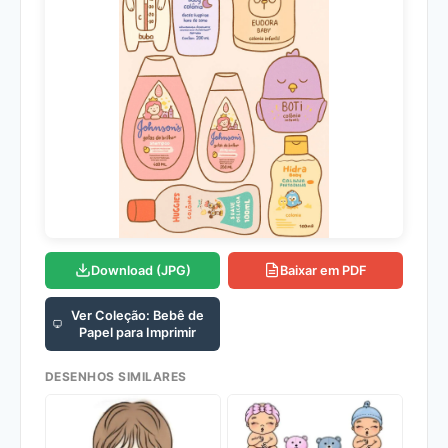
Download (JPG)
Baixar em PDF
Ver Coleção: Bebê de
Papel para Imprimir
DESENHOS SIMILARES