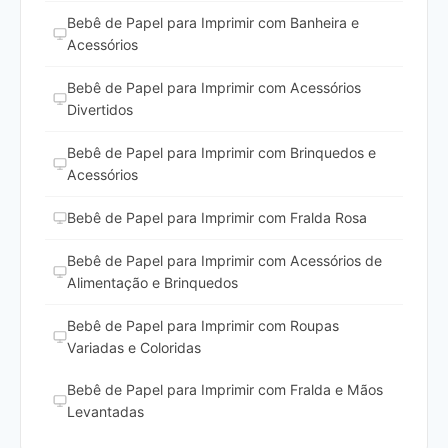
Bebê de Papel para Imprimir com Banheira e
Acessórios
Bebê de Papel para Imprimir com Acessórios
Divertidos
Bebê de Papel para Imprimir com Brinquedos e
Acessórios
Bebê de Papel para Imprimir com Fralda Rosa
Bebê de Papel para Imprimir com Acessórios de
Alimentação e Brinquedos
Bebê de Papel para Imprimir com Roupas
Variadas e Coloridas
Bebê de Papel para Imprimir com Fralda e Mãos
Levantadas