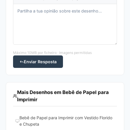
Máximo 10MB por ficheiro · Imagens permitidas
Enviar Resposta
Mais Desenhos em Bebê de Papel para
Imprimir
Bebê de Papel para Imprimir com Vestido Florido
e Chupeta