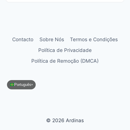
Contacto
Sobre Nós
Termos e Condições
Política de Privacidade
Política de Remoção (DMCA)
Português
▾
© 2026 Ardinas