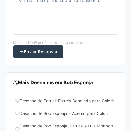
Máximo 10MB por ficheiro · Imagens permitidas
Enviar Resposta
Mais Desenhos em Bob Esponja
Desenho do Patrick Estrela Dormindo para Colorir
Desenho de Bob Esponja a Acenar para Colorir
Desenho de Bob Esponja, Patrick e Lula Molusco