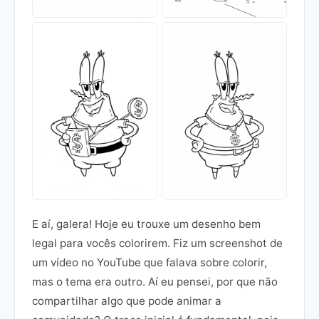
E aí, galera! Hoje eu trouxe um desenho bem
legal para vocês colorirem. Fiz um screenshot de
um vídeo no YouTube que falava sobre colorir,
mas o tema era outro. Aí eu pensei, por que não
compartilhar algo que pode animar a