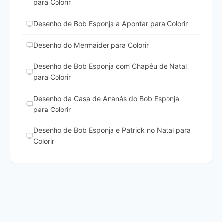
para Colorir
Desenho de Bob Esponja a Apontar para Colorir
Desenho do Mermaider para Colorir
Desenho de Bob Esponja com Chapéu de Natal
para Colorir
Desenho da Casa de Ananás do Bob Esponja
para Colorir
Desenho de Bob Esponja e Patrick no Natal para
Colorir