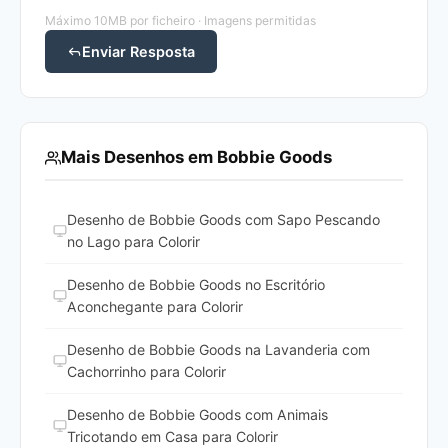
Máximo 10MB por ficheiro · Imagens permitidas
Enviar Resposta
Mais Desenhos em Bobbie Goods
Desenho de Bobbie Goods com Sapo Pescando
no Lago para Colorir
Desenho de Bobbie Goods no Escritório
Aconchegante para Colorir
Desenho de Bobbie Goods na Lavanderia com
Cachorrinho para Colorir
Desenho de Bobbie Goods com Animais
Tricotando em Casa para Colorir