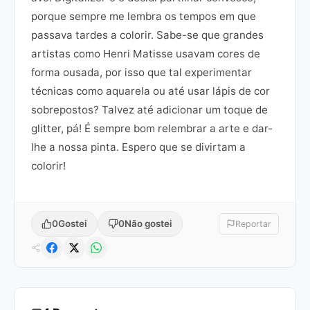
porque sempre me lembra os tempos em que
passava tardes a colorir. Sabe-se que grandes
artistas como Henri Matisse usavam cores de
forma ousada, por isso que tal experimentar
técnicas como aquarela ou até usar lápis de cor
sobrepostos? Talvez até adicionar um toque de
glitter, pá! É sempre bom relembrar a arte e dar-
lhe a nossa pinta. Espero que se divirtam a
colorir!
0
Gostei
0
Não gostei
Reportar