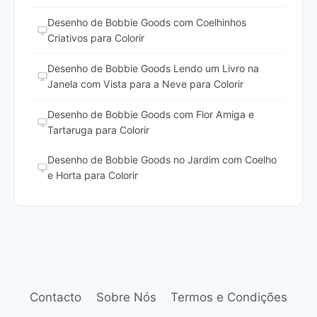
Desenho de Bobbie Goods com Coelhinhos
Criativos para Colorir
Desenho de Bobbie Goods Lendo um Livro na
Janela com Vista para a Neve para Colorir
Desenho de Bobbie Goods com Flor Amiga e
Tartaruga para Colorir
Desenho de Bobbie Goods no Jardim com Coelho
e Horta para Colorir
Contacto
Sobre Nós
Termos e Condições