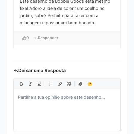
Este desenho da Bobbie Goods está mesmo
fixe! Adoro a ideia de colorir um coelho no
jardim, sabe? Perfeito para fazer com a
miudagem e passar um bom bocado.
0
Responder
Deixar uma Resposta