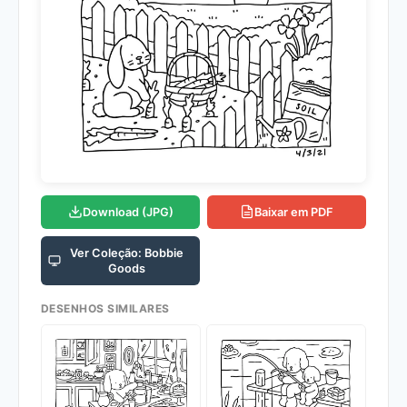
Download (JPG)
Baixar em PDF
Ver Coleção: Bobbie
Goods
DESENHOS SIMILARES