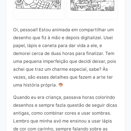
Oi, pessoal! Estou animada em compartilhar um
desenho que fiz à mão e depois digitalizei. Usei
papel, lápis e caneta para dar vida a ele, e
demorei cerca de duas horas para finalizar. Tem
uma pequena imperfeição que decidi deixar, pois
achei que traz um charme especial, sabe? Às
vezes, são esses detalhes que fazem a arte ter
uma história própria.
Quando eu era criança, passava horas colorindo
desenhos e sempre fazia questão de seguir dicas
antigas, como combinar cores e usar sombras.
Lembro que minha avó me ensinou a usar lápis
de cor com carinho, sempre falando sobre as