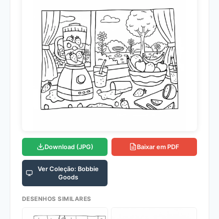
Download (JPG)
Baixar em PDF
Ver Coleção: Bobbie
Goods
DESENHOS SIMILARES