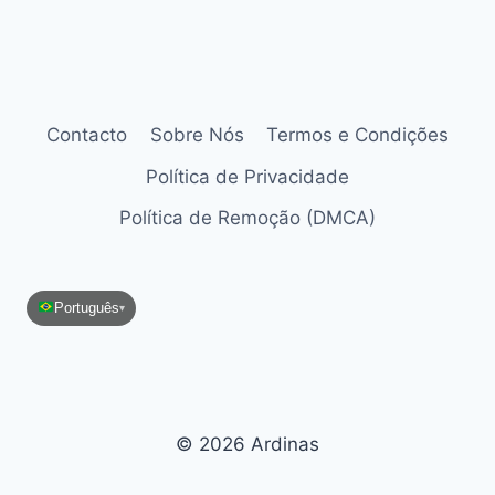
Contacto
Sobre Nós
Termos e Condições
Política de Privacidade
Política de Remoção (DMCA)
Português
▾
© 2026 Ardinas