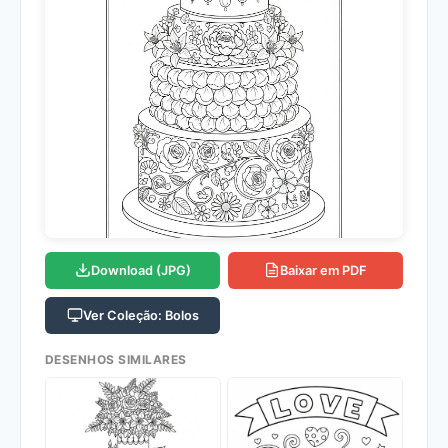
Download (JPG)
Baixar em PDF
Ver Coleção: Bolos
DESENHOS SIMILARES