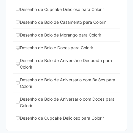
Desenho de Cupcake Delicioso para Colorir
Desenho de Bolo de Casamento para Colorir
Desenho de Bolo de Morango para Colorir
Desenho de Bolo e Doces para Colorir
Desenho de Bolo de Aniversário Decorado para
Colorir
Desenho de Bolo de Aniversário com Balões para
Colorir
Desenho de Bolo de Aniversário com Doces para
Colorir
Desenho de Cupcake Delicioso para Colorir