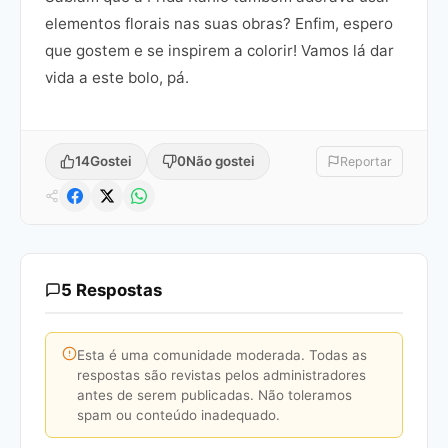
elementos florais nas suas obras? Enfim, espero
que gostem e se inspirem a colorir! Vamos lá dar
vida a este bolo, pá.
14
Gostei
0
Não gostei
Reportar
5 Respostas
Esta é uma comunidade moderada. Todas as
respostas são revistas pelos administradores
antes de serem publicadas. Não toleramos
spam ou conteúdo inadequado.