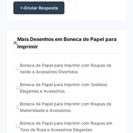
Enviar Resposta
Mais Desenhos em Boneca de Papel para
Imprimir
Boneca de Papel para Imprimir com Roupas de
Verão e Acessórios Divertidos
Boneca de Papel para Imprimir com Vestidos
Elegantes e Acessórios
Boneca de Papel para Imprimir com Roupas de
Maternidade e Acessórios
Boneca de Papel para Imprimir com Roupas em
Tons de Rosa e Acessórios Elegantes