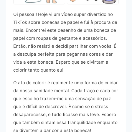
Oi pessoal! Hoje vi um vídeo super divertido no
TikTok sobre bonecas de papel e fui à procura de
mais. Encontrei este desenho de uma boneca de
papel com roupas de gestante e acessórios.
Então, não resisti e decidi partilhar com vocês. É
a desculpa perfeita para pegar nas cores e dar
vida a esta boneca. Espero que se divirtam a
colorir tanto quanto eu!
O ato de colorir é realmente uma forma de cuidar
da nossa sanidade mental. Cada traço e cada cor
que escolho trazem-me uma sensação de paz
que é difícil de descrever. É como se o stress
desaparecesse, e tudo ficasse mais leve. Espero
que também sintam essa tranquilidade enquanto
se divertem a dar cor a esta boneca!