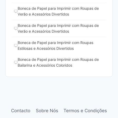
Boneca de Papel para Imprimir com Roupas de
Verão e Acessórios Divertidos
Boneca de Papel para Imprimir com Roupas de
Verão e Acessórios Divertidos
Boneca de Papel para Imprimir com Roupas
Estilosas e Acessórios Divertidos
Boneca de Papel para Imprimir com Roupas de
Bailarina e Acessórios Coloridos
Contacto
Sobre Nós
Termos e Condições