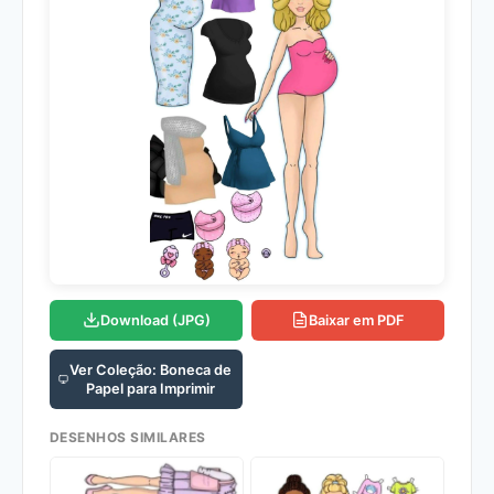
Download (JPG)
Baixar em PDF
Ver Coleção: Boneca de
Papel para Imprimir
DESENHOS SIMILARES