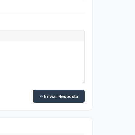
Enviar Resposta