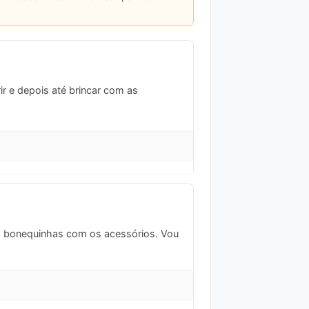
ir e depois até brincar com as
tas bonequinhas com os acessórios. Vou