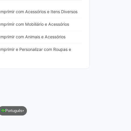
Imprimir com Acessórios e Itens Diversos
Imprimir com Mobiliário e Acessórios
Imprimir com Animais e Acessórios
Imprimir e Personalizar com Roupas e
Português
▾