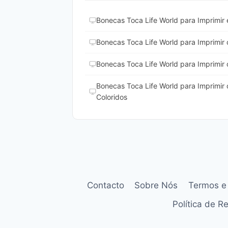
Bonecas Toca Life World para Imprimir e
Bonecas Toca Life World para Imprimir
Bonecas Toca Life World para Imprimir
Bonecas Toca Life World para Imprimir
Coloridos
Contacto
Sobre Nós
Termos e
Política de 