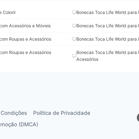
 Colorir
Bonecas Toca Life World para 
 com Acessórios e Móveis
Bonecas Toca Life World para 
 com Roupas e Acessórios
Bonecas Toca Life World para 
 com Roupas e Acessórios
Bonecas Toca Life World para 
Acessórios
 Condições
Política de Privacidade
Remoção (DMCA)