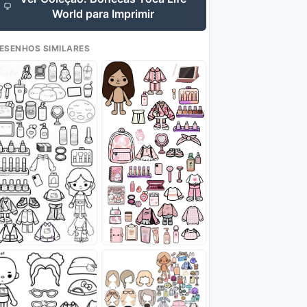
World para Imprimir
ESENHOS SIMILARES