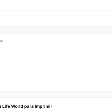
Life World para Imprimir