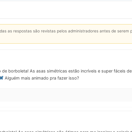
s as respostas são revistas pelos administradores antes de serem 
de borboleta! As asas simétricas estão incríveis e super fáceis de 
Alguém mais animado pra fazer isso?