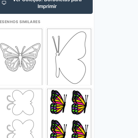
Imprimir
ESENHOS SIMILARES