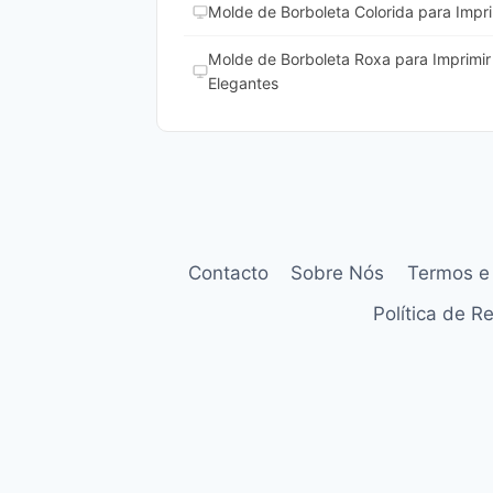
Molde de Borboleta Colorida para Impri
Molde de Borboleta Roxa para Imprimir 
Elegantes
Contacto
Sobre Nós
Termos e
Política de 