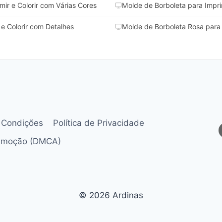
mir e Colorir com Várias Cores
Molde de Borboleta para Impr
e Colorir com Detalhes
Molde de Borboleta Rosa para I
 Condições
Política de Privacidade
Remoção (DMCA)
© 2026 Ardinas