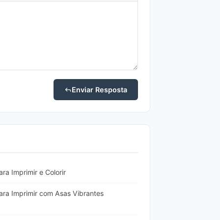
Enviar Resposta
ra Imprimir e Colorir
ara Imprimir com Asas Vibrantes