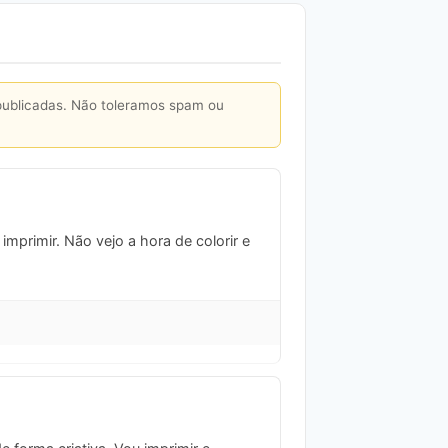
publicadas. Não toleramos spam ou
imprimir. Não vejo a hora de colorir e