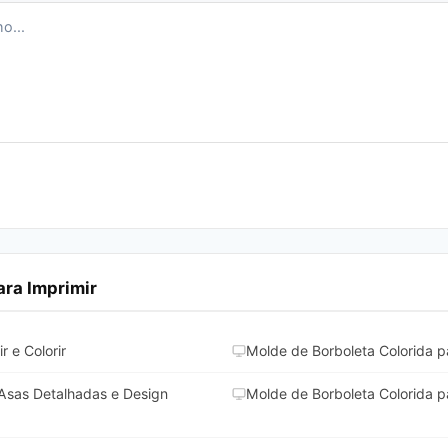
ra Imprimir
 e Colorir
Molde de Borboleta Colorida pa
Asas Detalhadas e Design
Molde de Borboleta Colorida p