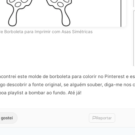
e Borboleta para Imprimir com Asas Simétricas
contrei este molde de borboleta para colorir no Pinterest e 
go descobrir a fonte original, se alguém souber, diga-me nos 
oa playlist a bombar ao fundo. Até já!
 gostei
Reportar