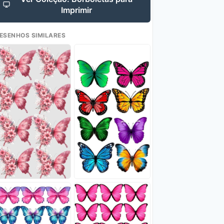
Imprimir
ESENHOS SIMILARES