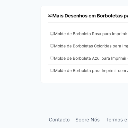
Mais Desenhos em Borboletas pa
Molde de Borboleta Rosa para Imprimir
Molde de Borboletas Coloridas para Impr
Molde de Borboleta Azul para Imprimir 
Molde de Borboleta para Imprimir com 
Contacto
Sobre Nós
Termos e