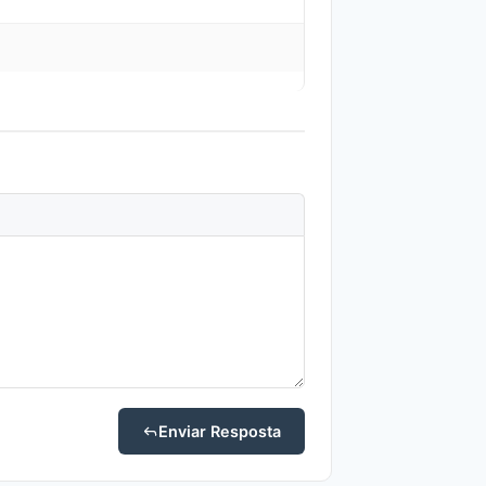
Enviar Resposta