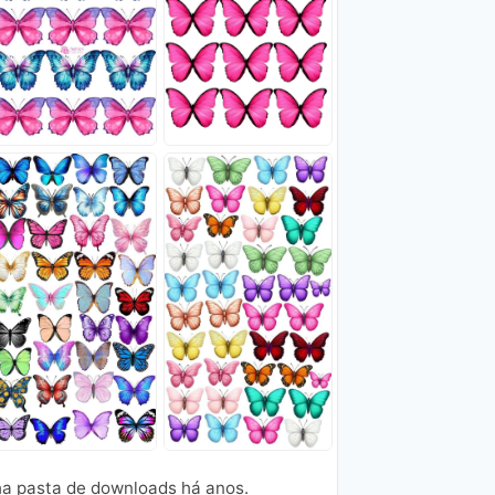
ha pasta de downloads há anos.