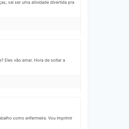
as, vai ser uma atividade divertida pra
? Eles vão amar. Hora de soltar a
abalho como enfermeira. Vou imprimir