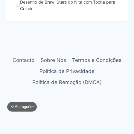
Desenho de Brawl Stars do Nita com Tocha para
Colorir
Contacto
Sobre Nós
Termos e Condições
Política de Privacidade
Política de Remoção (DMCA)
Português
▾