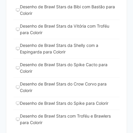
Desenho de Brawl Stars da Bibi com Bastão para
Colorir
Desenho de Brawl Stars da Vitória com Troféu
para Colorir
Desenho de Brawl Stars da Shelly com a
Espingarda para Colorir
Desenho de Brawl Stars do Spike Cacto para
Colorir
Desenho de Brawl Stars do Crow Corvo para
Colorir
Desenho de Brawl Stars do Spike para Colorir
Desenho de Brawl Stars com Troféu e Brawlers
para Colorir