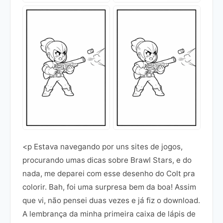
<p Estava navegando por uns sites de jogos,
procurando umas dicas sobre Brawl Stars, e do
nada, me deparei com esse desenho do Colt pra
colorir. Bah, foi uma surpresa bem da boa! Assim
que vi, não pensei duas vezes e já fiz o download.
A lembrança da minha primeira caixa de lápis de