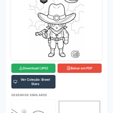
Download (JPG)
Baixar em PDF
Ver Coleção: Brawl
Stars
DESENHOS SIMILARES