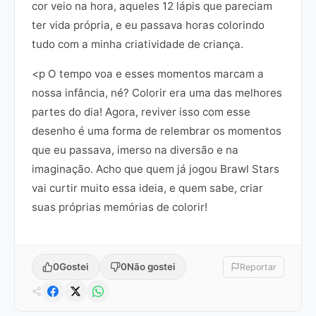
cor veio na hora, aqueles 12 lápis que pareciam
ter vida própria, e eu passava horas colorindo
tudo com a minha criatividade de criança.
<p O tempo voa e esses momentos marcam a
nossa infância, né? Colorir era uma das melhores
partes do dia! Agora, reviver isso com esse
desenho é uma forma de relembrar os momentos
que eu passava, imerso na diversão e na
imaginação. Acho que quem já jogou Brawl Stars
vai curtir muito essa ideia, e quem sabe, criar
suas próprias memórias de colorir!
0
Gostei
0
Não gostei
Reportar