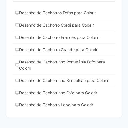
Desenho de Cachorros Fofos para Colorir
Desenho de Cachorro Corgi para Colorir
Desenho de Cachorro Francês para Colorir
Desenho de Cachorro Grande para Colorir
Desenho de Cachorrinho Pomerânia Fofo para
Colorir
Desenho de Cachorrinho Brincalhão para Colorir
Desenho de Cachorrinho Fofo para Colorir
Desenho de Cachorro Lobo para Colorir