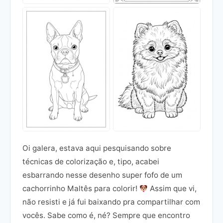
Oi galera, estava aqui pesquisando sobre
técnicas de colorização e, tipo, acabei
esbarrando nesse desenho super fofo de um
cachorrinho Maltês para colorir!
Assim que vi,
não resisti e já fui baixando pra compartilhar com
vocês. Sabe como é, né? Sempre que encontro