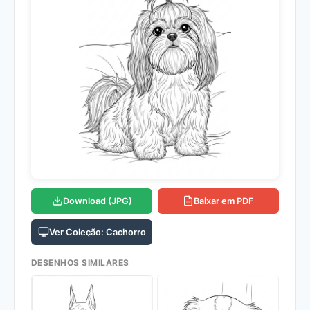
Download (JPG)
Baixar em PDF
Ver Coleção: Cachorro
DESENHOS SIMILARES