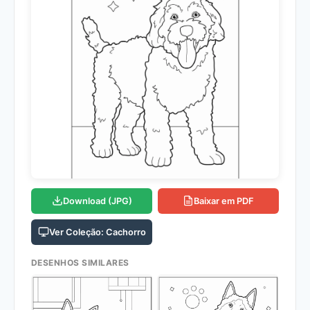
Download (JPG)
Baixar em PDF
Ver Coleção: Cachorro
DESENHOS SIMILARES