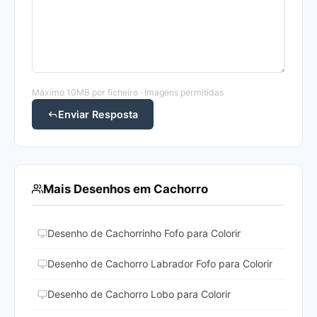
Máximo 10MB por ficheiro · Imagens permitidas
Enviar Resposta
Mais Desenhos em Cachorro
Desenho de Cachorrinho Fofo para Colorir
Desenho de Cachorro Labrador Fofo para Colorir
Desenho de Cachorro Lobo para Colorir