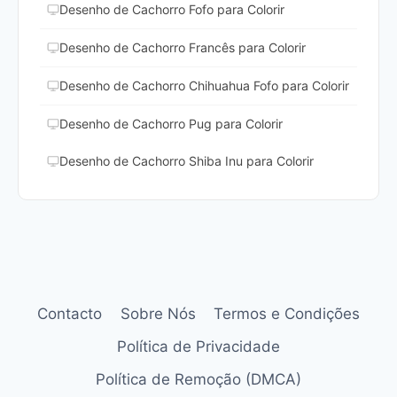
Desenho de Cachorro Fofo para Colorir
Desenho de Cachorro Francês para Colorir
Desenho de Cachorro Chihuahua Fofo para Colorir
Desenho de Cachorro Pug para Colorir
Desenho de Cachorro Shiba Inu para Colorir
Contacto
Sobre Nós
Termos e Condições
Política de Privacidade
Política de Remoção (DMCA)