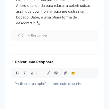
Adoro quando dá para relaxar a colorir coisas
assim. Já vou imprimir para me distrair um
bocado. Sabe, é uma ótima forma de
descontrair!
0
Responder
Deixar uma Resposta