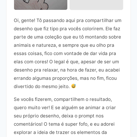
Oi, gente! Tô passando aqui pra compartilhar um
desenho que fiz tipo pra vocês colorirem. Ele faz
parte de uma coleção que eu tô montando sobre
animais e natureza, e sempre que eu olho pra
essas coisas, fico com vontade de dar vida pra
elas com cores! O legal é que, apesar de ser um
desenho pra relaxar, na hora de fazer, eu acabei
errando algumas proporções, mas no fim, ficou
divertido do mesmo jeito.
Se vocês fizerem, compartilhem o resultado,
quero muito ver! E se alguém se animar a criar
seu próprio desenho, deixa o prompt nos
comentários! O tema é super fofo, e eu adorei
explorar a ideia de trazer os elementos da