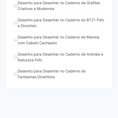
Desenho para Desenhar no Caderno de Grafites
Criativos e Modernos
Desenho para Desenhar no Caderno do BT21 Fofo
e Divertido
Desenho para Desenhar no Caderno de Menina
com Cabelo Cacheado
Desenho para Desenhar no Caderno de Animais e
Natureza Fofo
Desenho para Desenhar no Caderno de
Fantasmas Divertidos