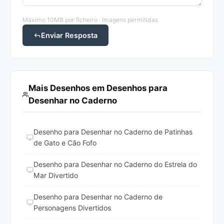
Máximo 10MB por ficheiro · Imagens permitidas
Enviar Resposta
Mais Desenhos em Desenhos para
Desenhar no Caderno
Desenho para Desenhar no Caderno de Patinhas
de Gato e Cão Fofo
Desenho para Desenhar no Caderno do Estrela do
Mar Divertido
Desenho para Desenhar no Caderno de
Personagens Divertidos