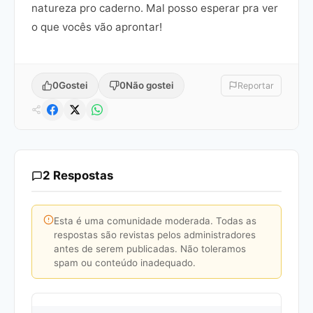
natureza pro caderno. Mal posso esperar pra ver
o que vocês vão aprontar!
0
Gostei
0
Não gostei
Reportar
2 Respostas
Esta é uma comunidade moderada. Todas as
respostas são revistas pelos administradores
antes de serem publicadas. Não toleramos
spam ou conteúdo inadequado.