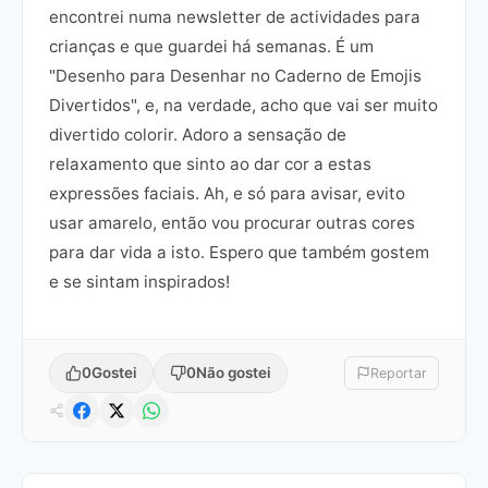
encontrei numa newsletter de actividades para
crianças e que guardei há semanas. É um
"Desenho para Desenhar no Caderno de Emojis
Divertidos", e, na verdade, acho que vai ser muito
divertido colorir. Adoro a sensação de
relaxamento que sinto ao dar cor a estas
expressões faciais. Ah, e só para avisar, evito
usar amarelo, então vou procurar outras cores
para dar vida a isto. Espero que também gostem
e se sintam inspirados!
0
Gostei
0
Não gostei
Reportar