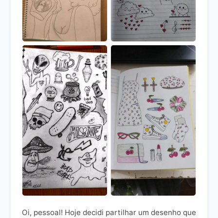
Oi, pessoal! Hoje decidi partilhar um desenho que