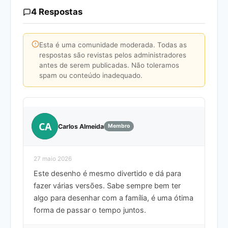
4 Respostas
Esta é uma comunidade moderada. Todas as
respostas são revistas pelos administradores
antes de serem publicadas. Não toleramos
spam ou conteúdo inadequado.
CA
Carlos Almeida
Membro
27 maio 2026
Este desenho é mesmo divertido e dá para
fazer várias versões. Sabe sempre bem ter
algo para desenhar com a família, é uma ótima
forma de passar o tempo juntos.