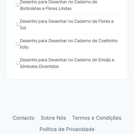
Desenho para Desenhar no Caderno de
Borboletas e Flores Lindas
Desenho para Desenhar no Caderno de Flores e
Sol
Desenho para Desenhar no Caderno de Coelhinho
Fofo
Desenho para Desenhar no Caderno de Emojis e
Símbolos Divertidos
Contacto
Sobre Nós
Termos e Condições
Política de Privacidade