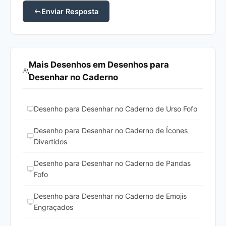
Enviar Resposta
Mais Desenhos em Desenhos para
Desenhar no Caderno
Desenho para Desenhar no Caderno de Urso Fofo
Desenho para Desenhar no Caderno de Ícones
Divertidos
Desenho para Desenhar no Caderno de Pandas
Fofo
Desenho para Desenhar no Caderno de Emojis
Engraçados