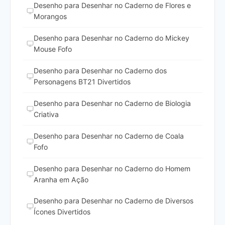
Desenho para Desenhar no Caderno de Flores e
Morangos
Desenho para Desenhar no Caderno do Mickey
Mouse Fofo
Desenho para Desenhar no Caderno dos
Personagens BT21 Divertidos
Desenho para Desenhar no Caderno de Biologia
Criativa
Desenho para Desenhar no Caderno de Coala
Fofo
Desenho para Desenhar no Caderno do Homem
Aranha em Ação
Desenho para Desenhar no Caderno de Diversos
Ícones Divertidos