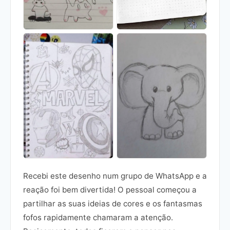
Recebi este desenho num grupo de WhatsApp e a
reação foi bem divertida! O pessoal começou a
partilhar as suas ideias de cores e os fantasmas
fofos rapidamente chamaram a atenção.