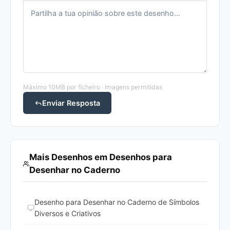
Máximo 10MB por ficheiro · Imagens permitidas
Enviar Resposta
Mais Desenhos em Desenhos para
Desenhar no Caderno
Desenho para Desenhar no Caderno de Símbolos
Diversos e Criativos