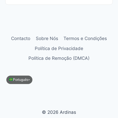
Contacto
Sobre Nós
Termos e Condições
Política de Privacidade
Política de Remoção (DMCA)
Português
▾
© 2026 Ardinas