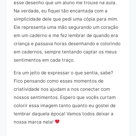
esse desenho que um aluno me trouxe na aula.
Na verdade, eu fiquei tão encantada com a
simplicidade dele que pedi uma cópia para mim.
Ele representa uma mão segurando um coração
em um caderno e me fez lembrar de quando era
criança e passava horas desenhando e colorindo
em cadernos, sempre tentando captar os meus
sentimentos em cada traço.
Era um jeito de expressar o que sentia, sabe?
Fico pensando como esses momentos de
criatividade nos ajudam a nos conectar com
nossos sentimentos. Espero que vocês curtam
colorir essa imagem tanto quanto eu gostei de
lembrar daquela época! Vamos todos deixar a
nossa marca nela!