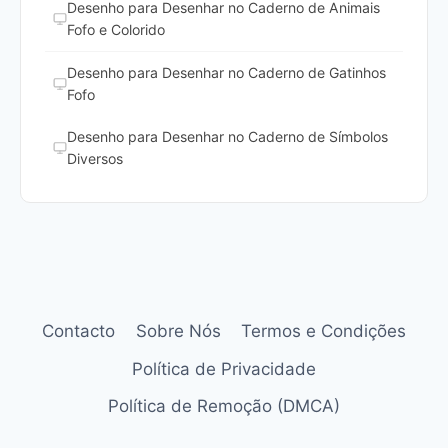
Desenho para Desenhar no Caderno de Animais
Fofo e Colorido
Desenho para Desenhar no Caderno de Gatinhos
Fofo
Desenho para Desenhar no Caderno de Símbolos
Diversos
Contacto
Sobre Nós
Termos e Condições
Política de Privacidade
Política de Remoção (DMCA)