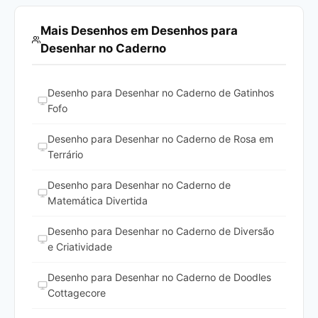
Mais Desenhos em Desenhos para
Desenhar no Caderno
Desenho para Desenhar no Caderno de Gatinhos
Fofo
Desenho para Desenhar no Caderno de Rosa em
Terrário
Desenho para Desenhar no Caderno de
Matemática Divertida
Desenho para Desenhar no Caderno de Diversão
e Criatividade
Desenho para Desenhar no Caderno de Doodles
Cottagecore