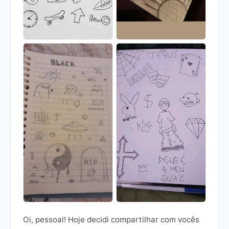
Oi, pessoal! Hoje decidi compartilhar com vocês