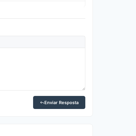
Enviar Resposta