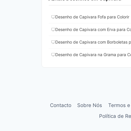
Desenho de Capivara Fofa para Colorir
Desenho de Capivara com Erva para Col
Desenho de Capivara com Borboletas pa
Desenho de Capivara na Grama para Co
Contacto
Sobre Nós
Termos e
Política de 