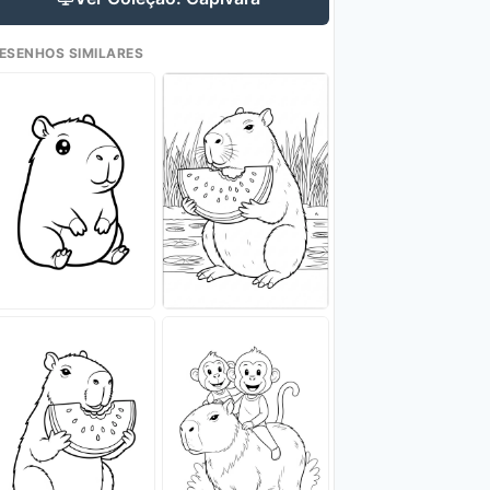
ESENHOS SIMILARES