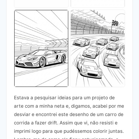
Estava a pesquisar ideias para um projeto de
arte com a minha neta e, digamos, acabei por me
desviar e encontrei este desenho de um carro de
corrida a fazer drift. Assim que vi, não resisti e
imprimi logo para que pudéssemos colorir juntas.