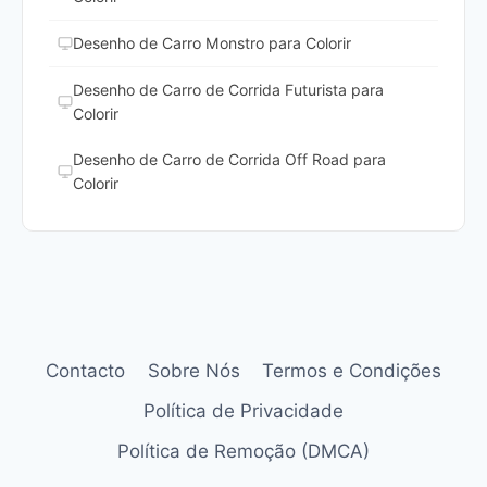
Desenho de Carro Monstro para Colorir
Desenho de Carro de Corrida Futurista para
Colorir
Desenho de Carro de Corrida Off Road para
Colorir
Contacto
Sobre Nós
Termos e Condições
Política de Privacidade
Política de Remoção (DMCA)