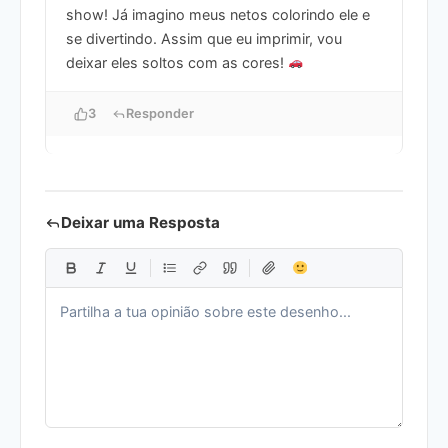
show! Já imagino meus netos colorindo ele e
se divertindo. Assim que eu imprimir, vou
deixar eles soltos com as cores!
3
Responder
Deixar uma Resposta