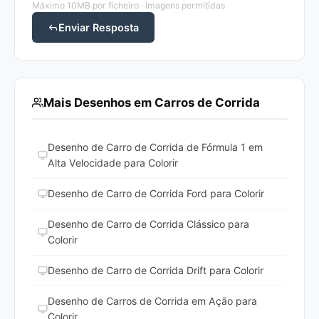
Máximo 10MB por ficheiro · Imagens permitidas
Enviar Resposta
Mais Desenhos em Carros de Corrida
Desenho de Carro de Corrida de Fórmula 1 em
Alta Velocidade para Colorir
Desenho de Carro de Corrida Ford para Colorir
Desenho de Carro de Corrida Clássico para
Colorir
Desenho de Carro de Corrida Drift para Colorir
Desenho de Carros de Corrida em Ação para
Colorir