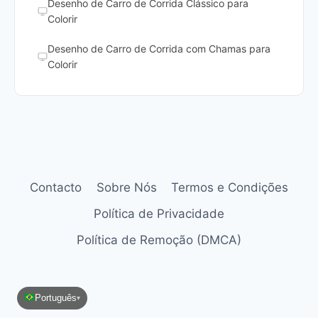
Desenho de Carro de Corrida Clássico para
Colorir
Desenho de Carro de Corrida com Chamas para
Colorir
Contacto
Sobre Nós
Termos e Condições
Política de Privacidade
Política de Remoção (DMCA)
Português
▾