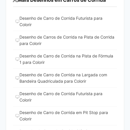
Mais Desenhos em Carros de Corrida
Desenho de Carro de Corrida Futurista para
Colorir
Desenho de Carros de Corrida na Pista de Corrida
para Colorir
Desenho de Carro de Corrida na Pista de Fórmula
1 para Colorir
Desenho de Carro de Corrida na Largada com
Bandeira Quadriculada para Colorir
Desenho de Carro de Corrida Futurista para
Colorir
Desenho de Carro de Corrida em Pit Stop para
Colorir