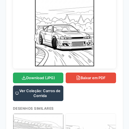
Download (JPG)
Baixar em PDF
Ver Coleção: Carros de
Corrida
DESENHOS SIMILARES