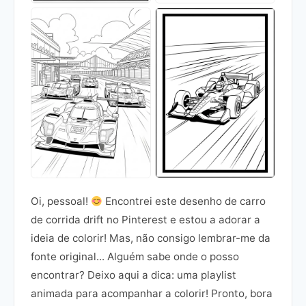
Oi, pessoal!
Encontrei este desenho de carro
de corrida drift no Pinterest e estou a adorar a
ideia de colorir! Mas, não consigo lembrar-me da
fonte original... Alguém sabe onde o posso
encontrar? Deixo aqui a dica: uma playlist
animada para acompanhar a colorir! Pronto, bora