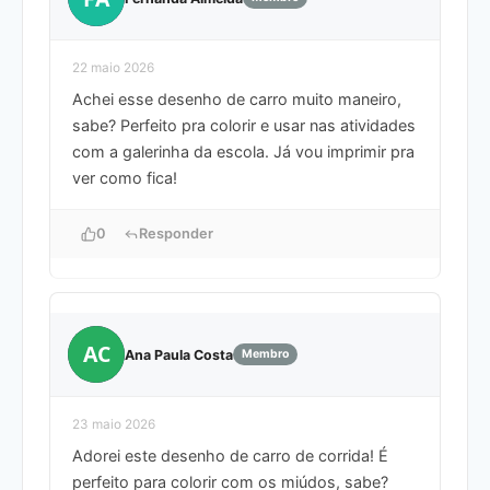
22 maio 2026
Achei esse desenho de carro muito maneiro,
sabe? Perfeito pra colorir e usar nas atividades
com a galerinha da escola. Já vou imprimir pra
ver como fica!
0
Responder
AC
Ana Paula Costa
Membro
23 maio 2026
Adorei este desenho de carro de corrida! É
perfeito para colorir com os miúdos, sabe?