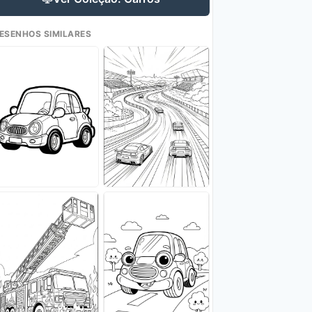
ESENHOS SIMILARES