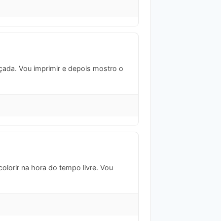
nçada. Vou imprimir e depois mostro o
olorir na hora do tempo livre. Vou