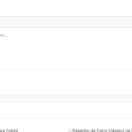
ra Colorir
Desenho de Carro Clássico na 