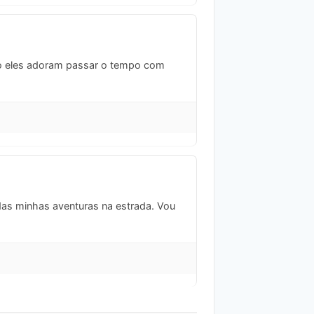
mo eles adoram passar o tempo com
 das minhas aventuras na estrada. Vou