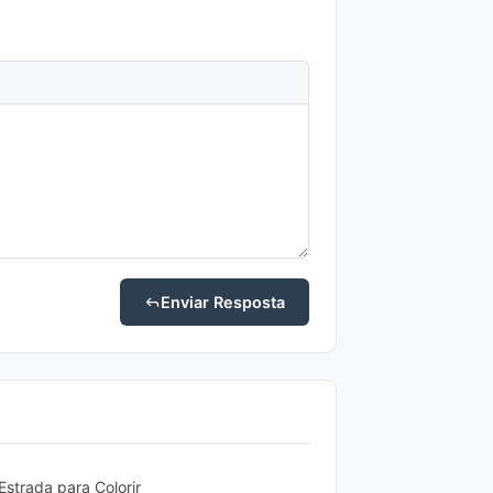
Enviar Resposta
Estrada para Colorir