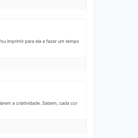
. Vou imprimir para ela e fazer um tempo
arem a criatividade. Sabem, cada cor