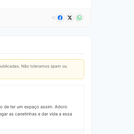
publicadas. Não toleramos spam ou
 de ter um espaço assim. Adoro
gar as canetinhas e dar vida a essa