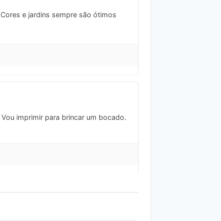
 Cores e jardins sempre são ótimos
 Vou imprimir para brincar um bocado.