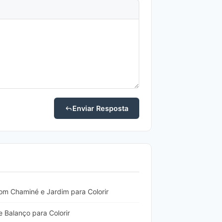
Enviar Resposta
m Chaminé e Jardim para Colorir
 Balanço para Colorir