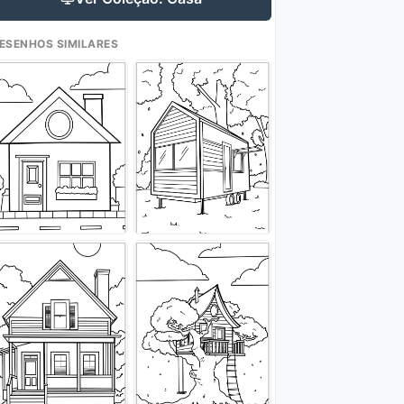
ESENHOS SIMILARES