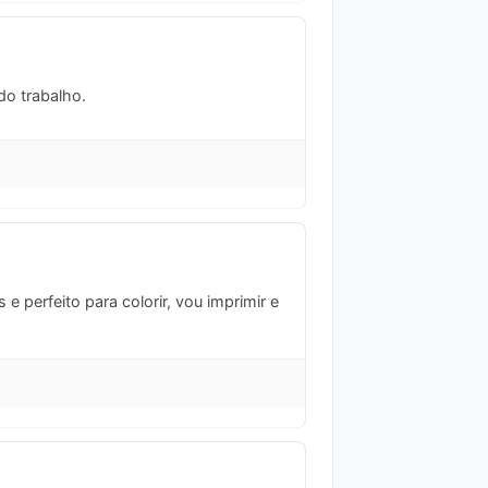
do trabalho.
 perfeito para colorir, vou imprimir e