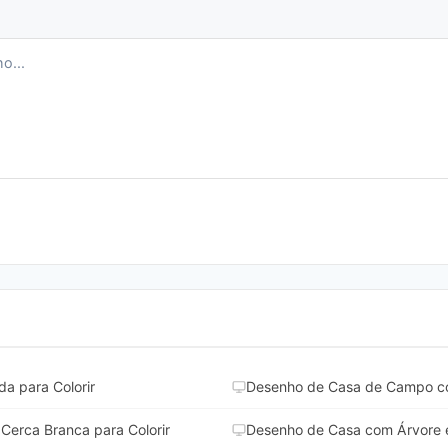
a para Colorir
Desenho de Casa de Campo co
Cerca Branca para Colorir
Desenho de Casa com Árvore e