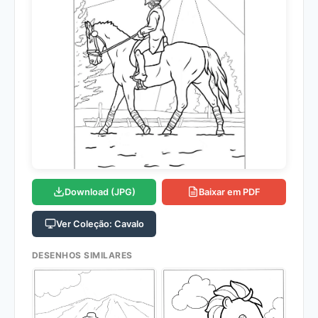
Download (JPG)
Baixar em PDF
Ver Coleção: Cavalo
DESENHOS SIMILARES