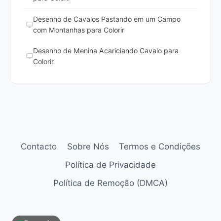
Desenho de Cavalos Pastando em um Campo
com Montanhas para Colorir
Desenho de Menina Acariciando Cavalo para
Colorir
Contacto
Sobre Nós
Termos e Condições
Política de Privacidade
Política de Remoção (DMCA)