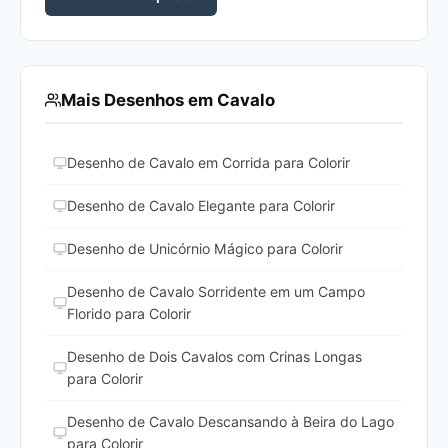
Mais Desenhos em Cavalo
Desenho de Cavalo em Corrida para Colorir
Desenho de Cavalo Elegante para Colorir
Desenho de Unicórnio Mágico para Colorir
Desenho de Cavalo Sorridente em um Campo
Florido para Colorir
Desenho de Dois Cavalos com Crinas Longas
para Colorir
Desenho de Cavalo Descansando à Beira do Lago
para Colorir