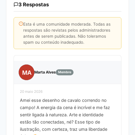
3 Respostas
Esta é uma comunidade moderada. Todas as
respostas são revistas pelos administradores
antes de serem publicadas. Não toleramos
spam ou conteúdo inadequado.
MA
Marta Alves
Membro
20 maio 2026
Amei esse desenho de cavalo correndo no
campo! A energia da cena é incrível e me faz
sentir ligada à natureza. Arte e identidade
estão tão conectadas, né? Esse tipo de
ilustração, com certeza, traz uma liberdade