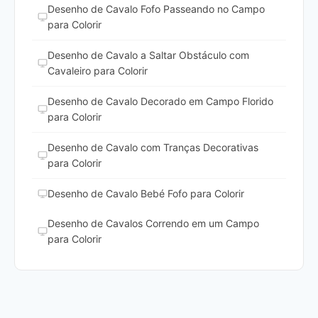
Desenho de Cavalo Fofo Passeando no Campo
para Colorir
Desenho de Cavalo a Saltar Obstáculo com
Cavaleiro para Colorir
Desenho de Cavalo Decorado em Campo Florido
para Colorir
Desenho de Cavalo com Tranças Decorativas
para Colorir
Desenho de Cavalo Bebé Fofo para Colorir
Desenho de Cavalos Correndo em um Campo
para Colorir