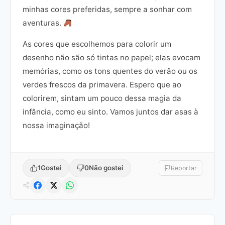
minhas cores preferidas, sempre a sonhar com
aventuras.
As cores que escolhemos para colorir um
desenho não são só tintas no papel; elas evocam
memórias, como os tons quentes do verão ou os
verdes frescos da primavera. Espero que ao
colorirem, sintam um pouco dessa magia da
infância, como eu sinto. Vamos juntos dar asas à
nossa imaginação!
1
Gostei
0
Não gostei
Reportar