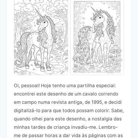
Oi, pessoal! Hoje tenho uma partilha especial:
encontrei este desenho de um cavalo correndo
em campo numa revista antiga, de 1995, e decidi
digitalizá-lo para que todos possam colorir. Sabe,
quando olhei para este desenho, a nostalgia das
minhas tardes de criança invadiu-me. Lembro-
me de passar horas a dar vida às páginas com as