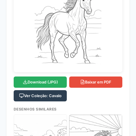
Download (JPG)
Baixar em PDF
Ver Coleção: Cavalo
DESENHOS SIMILARES