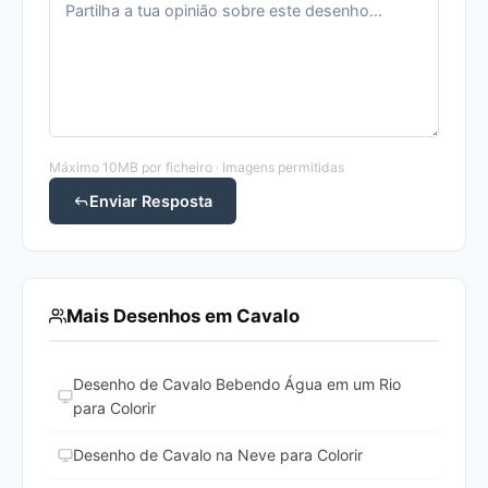
Máximo 10MB por ficheiro · Imagens permitidas
Enviar Resposta
Mais Desenhos em Cavalo
Desenho de Cavalo Bebendo Água em um Rio
para Colorir
Desenho de Cavalo na Neve para Colorir