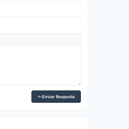
Enviar Resposta