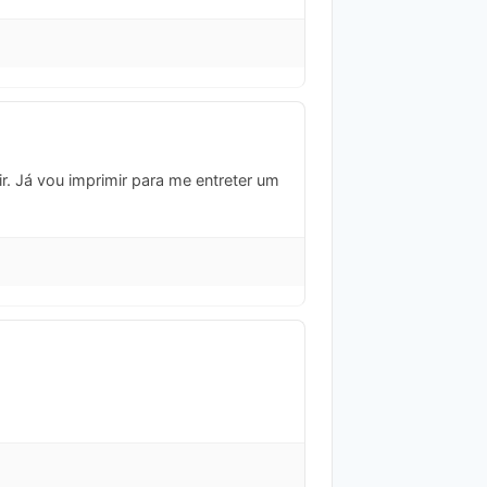
ir. Já vou imprimir para me entreter um