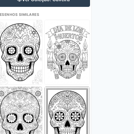
ESENHOS SIMILARES