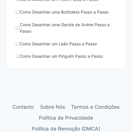
Como Desenhar uma Borboleta Passo a Passo
Como Desenhar uma Garota de Anime Passo a
Passo
Como Desenhar um Leão Passo a Passo
Como Desenhar um Pinguim Passo a Passo
Contacto
Sobre Nós
Termos e Condições
Política de Privacidade
Política de Remoção (DMCA)