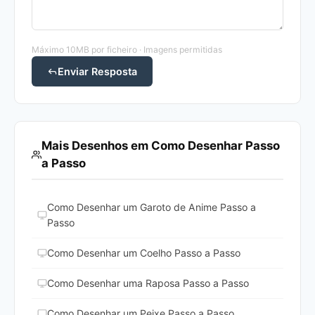
Máximo 10MB por ficheiro · Imagens permitidas
Enviar Resposta
Mais Desenhos em Como Desenhar Passo
a Passo
Como Desenhar um Garoto de Anime Passo a
Passo
Como Desenhar um Coelho Passo a Passo
Como Desenhar uma Raposa Passo a Passo
Como Desenhar um Peixe Passo a Passo