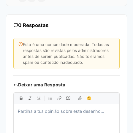
0 Respostas
Esta é uma comunidade moderada. Todas as
respostas são revistas pelos administradores
antes de serem publicadas. Não toleramos
spam ou conteúdo inadequado.
Deixar uma Resposta