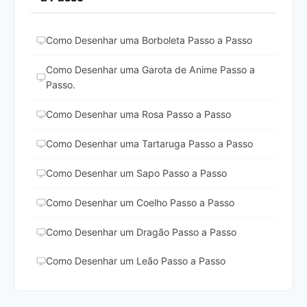
Como Desenhar uma Borboleta Passo a Passo
Como Desenhar uma Garota de Anime Passo a
Passo.
Como Desenhar uma Rosa Passo a Passo
Como Desenhar uma Tartaruga Passo a Passo
Como Desenhar um Sapo Passo a Passo
Como Desenhar um Coelho Passo a Passo
Como Desenhar um Dragão Passo a Passo
Como Desenhar um Leão Passo a Passo