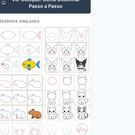
Passo a Passo
ESENHOS SIMILARES