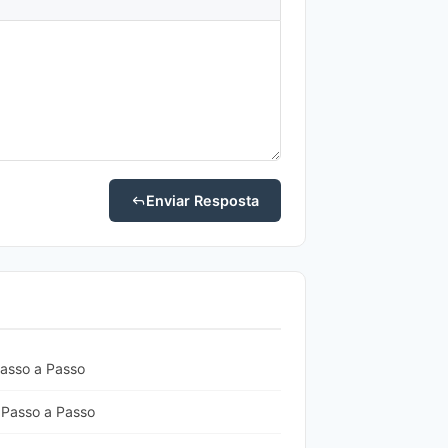
Enviar Resposta
asso a Passo
Passo a Passo