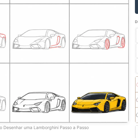
D
 Desenhar uma Lamborghini Passo a Passo