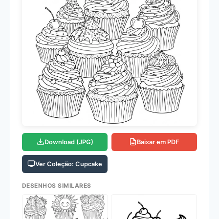
Download (JPG)
Baixar em PDF
Ver Coleção: Cupcake
DESENHOS SIMILARES