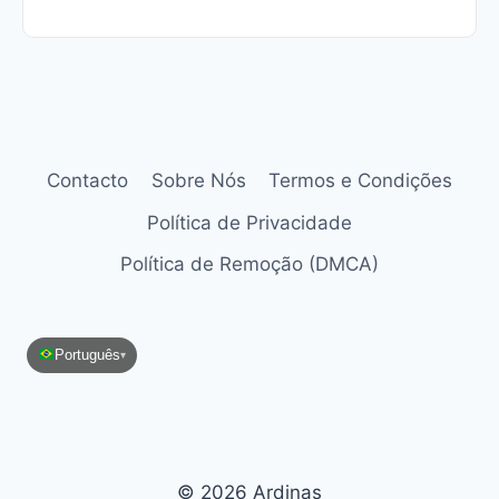
Contacto
Sobre Nós
Termos e Condições
Política de Privacidade
Política de Remoção (DMCA)
Português
▾
© 2026 Ardinas