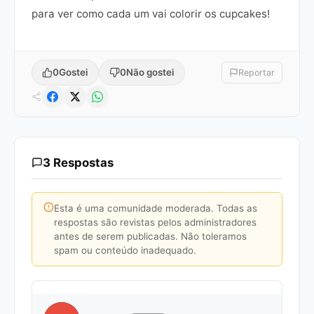
para ver como cada um vai colorir os cupcakes!
0
Gostei
0
Não gostei
Reportar
3 Respostas
Esta é uma comunidade moderada. Todas as
respostas são revistas pelos administradores
antes de serem publicadas. Não toleramos
spam ou conteúdo inadequado.