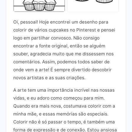
Oi, pessoal! Hoje encontrei um desenho para
colorir de vários cupcakes no Pinterest e pensei
logo em partilhar convosco. Não consigo
encontrar a fonte original, então se alguém
souber, agradecia muito que me dissessem nos
comentários. Assim, podemos todos saber de
onde vem a arte! É sempre divertido descobrir
novos artistas e as suas criações.
A arte tem uma importância incrível nas nossas
vidas, e eu adoro como começou para mim.
Quando era mais nova, costumava colorir com a
minha mãe, e essas memórias são especiais.
Colorir não é só passar o tempo, é também uma
forma de expressão e de conexão. Estou ansiosa