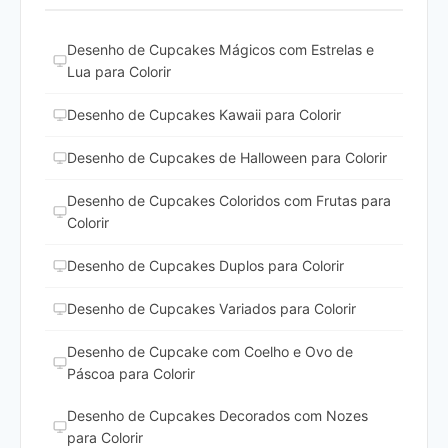
Desenho de Cupcakes Mágicos com Estrelas e
Lua para Colorir
Desenho de Cupcakes Kawaii para Colorir
Desenho de Cupcakes de Halloween para Colorir
Desenho de Cupcakes Coloridos com Frutas para
Colorir
Desenho de Cupcakes Duplos para Colorir
Desenho de Cupcakes Variados para Colorir
Desenho de Cupcake com Coelho e Ovo de
Páscoa para Colorir
Desenho de Cupcakes Decorados com Nozes
para Colorir