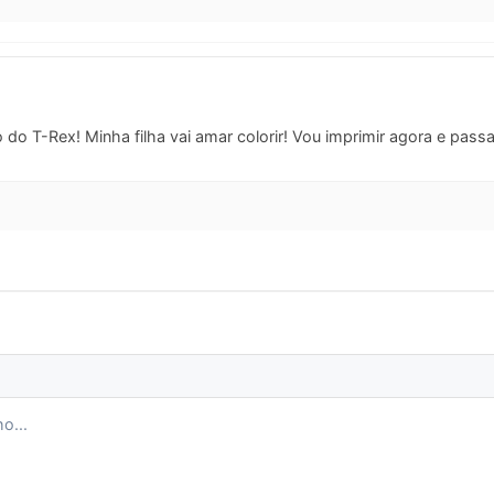
do T-Rex! Minha filha vai amar colorir! Vou imprimir agora e pass