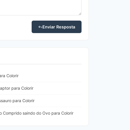
Enviar Resposta
ra Colorir
aptor para Colorir
sauro para Colorir
o Comprido saindo do Ovo para Colorir