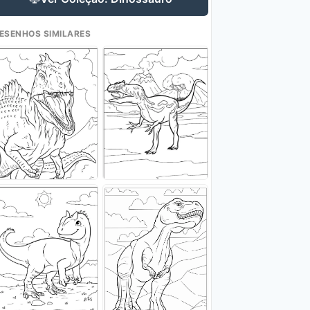
ESENHOS SIMILARES