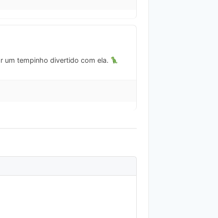
ar um tempinho divertido com ela.