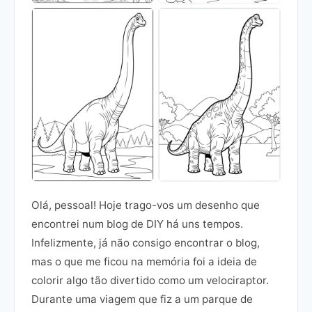
Olá, pessoal! Hoje trago-vos um desenho que
encontrei num blog de DIY há uns tempos.
Infelizmente, já não consigo encontrar o blog,
mas o que me ficou na memória foi a ideia de
colorir algo tão divertido como um velociraptor.
Durante uma viagem que fiz a um parque de