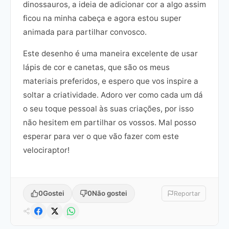
dinossauros, a ideia de adicionar cor a algo assim
ficou na minha cabeça e agora estou super
animada para partilhar convosco.
Este desenho é uma maneira excelente de usar
lápis de cor e canetas, que são os meus
materiais preferidos, e espero que vos inspire a
soltar a criatividade. Adoro ver como cada um dá
o seu toque pessoal às suas criações, por isso
não hesitem em partilhar os vossos. Mal posso
esperar para ver o que vão fazer com este
velociraptor!
0
Gostei
0
Não gostei
Reportar