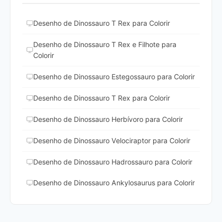
Desenho de Dinossauro T Rex para Colorir
Desenho de Dinossauro T Rex e Filhote para
Colorir
Desenho de Dinossauro Estegossauro para Colorir
Desenho de Dinossauro T Rex para Colorir
Desenho de Dinossauro Herbívoro para Colorir
Desenho de Dinossauro Velociraptor para Colorir
Desenho de Dinossauro Hadrossauro para Colorir
Desenho de Dinossauro Ankylosaurus para Colorir