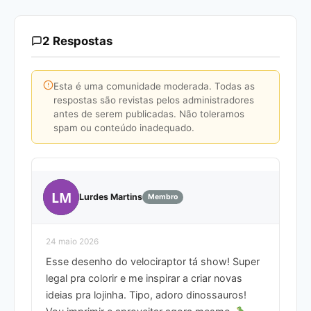
2 Respostas
Esta é uma comunidade moderada. Todas as
respostas são revistas pelos administradores
antes de serem publicadas. Não toleramos
spam ou conteúdo inadequado.
LM
Lurdes Martins
Membro
24 maio 2026
Esse desenho do velociraptor tá show! Super
legal pra colorir e me inspirar a criar novas
ideias pra lojinha. Tipo, adoro dinossauros!