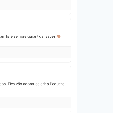
amília é sempre garantida, sabe?
dos. Eles vão adorar colorir a Pequena