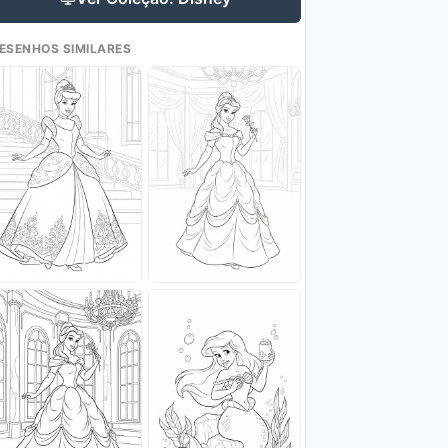
ESENHOS SIMILARES