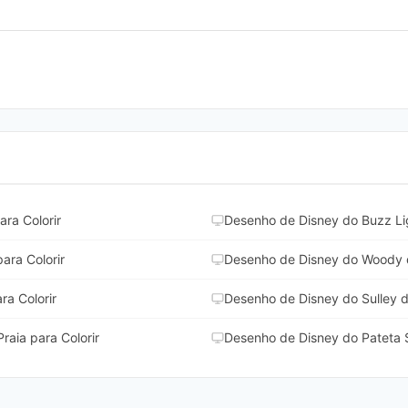
ara Colorir
Desenho de Disney do Buzz Lig
ara Colorir
Desenho de Disney do Woody d
ra Colorir
Desenho de Disney do Sulley d
aia para Colorir
Desenho de Disney do Pateta S