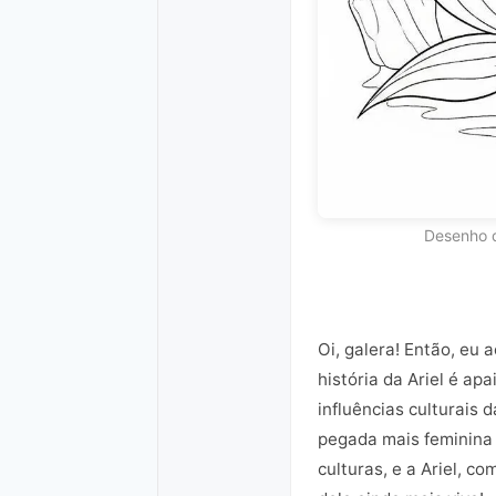
Desenho d
Oi, galera! Então, eu 
história da Ariel é a
influências culturais
pegada mais feminina
culturas, e a Ariel, c