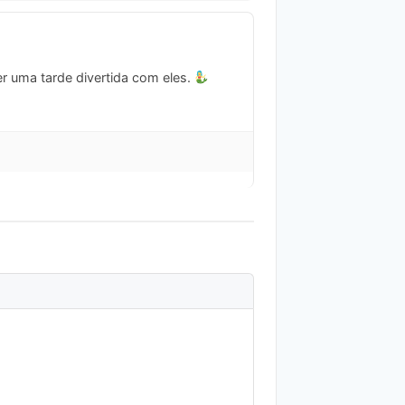
er uma tarde divertida com eles.