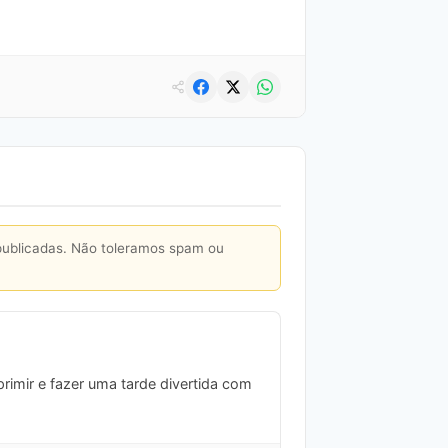
publicadas. Não toleramos spam ou
rimir e fazer uma tarde divertida com