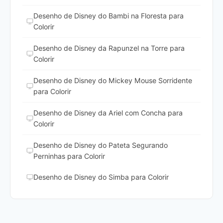
Desenho de Disney do Bambi na Floresta para
Colorir
Desenho de Disney da Rapunzel na Torre para
Colorir
Desenho de Disney do Mickey Mouse Sorridente
para Colorir
Desenho de Disney da Ariel com Concha para
Colorir
Desenho de Disney do Pateta Segurando
Perninhas para Colorir
Desenho de Disney do Simba para Colorir