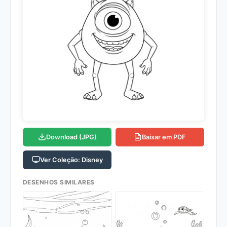
Download (JPG)
Baixar em PDF
Ver Coleção: Disney
DESENHOS SIMILARES