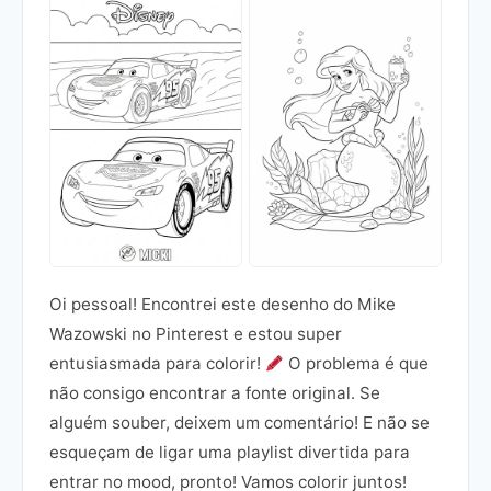
Oi pessoal! Encontrei este desenho do Mike
Wazowski no Pinterest e estou super
entusiasmada para colorir!
O problema é que
não consigo encontrar a fonte original. Se
alguém souber, deixem um comentário! E não se
esqueçam de ligar uma playlist divertida para
entrar no mood, pronto! Vamos colorir juntos!