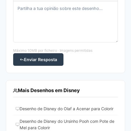
Máximo 10MB por ficheiro · Imagens permitidas
Enviar Resposta
Mais Desenhos em Disney
Desenho de Disney do Olaf a Acenar para Colorir
Desenho de Disney do Ursinho Pooh com Pote de
Mel para Colorir