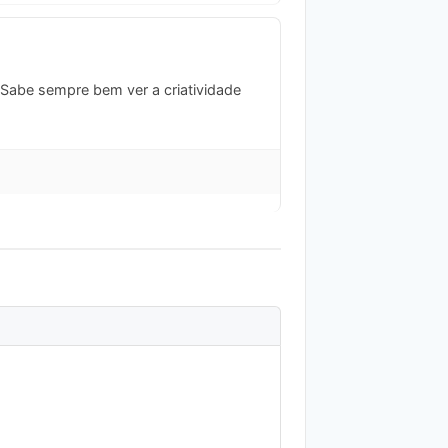
. Sabe sempre bem ver a criatividade