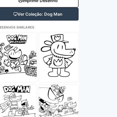
Imprimir Desenho
Ver Coleção: Dog Man
ESENHOS SIMILARES