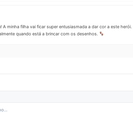
 A minha filha vai ficar super entusiasmada a dar cor a este herói
cialmente quando está a brincar com os desenhos.