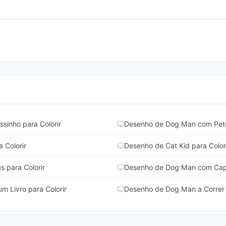
inho para Colorir
Desenho de Dog Man com Petey
 Colorir
Desenho de Cat Kid para Color
 para Colorir
Desenho de Dog Man com Capa
m Livro para Colorir
Desenho de Dog Man a Correr 