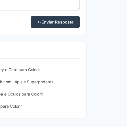
Enviar Resposta
 o Gato para Colorir
ir com Lápis e Superpoderes
 e Óculos para Colorir
para Colorir