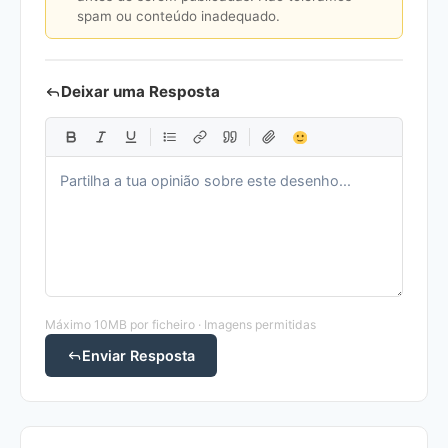
spam ou conteúdo inadequado.
Deixar uma Resposta
Máximo 10MB por ficheiro · Imagens permitidas
Enviar Resposta