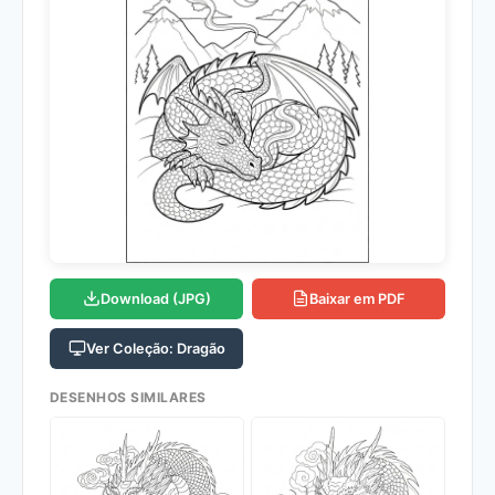
Download (JPG)
Baixar em PDF
Ver Coleção: Dragão
DESENHOS SIMILARES