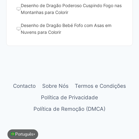
Desenho de Dragão Poderoso Cuspindo Fogo nas
Montanhas para Colorir
Desenho de Dragão Bebé Fofo com Asas em
Nuvens para Colorir
Contacto
Sobre Nós
Termos e Condições
Política de Privacidade
Política de Remoção (DMCA)
Português
▾