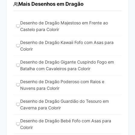
Mais Desenhos em Dragão
Desenho de Dragão Majestoso em Frente ao
Castelo para Colorir
Desenho de Dragão Kawaii Fofo com Asas para
Colorir
Desenho de Dragão Gigante Cuspindo Fogo em
Batalha com Cavaleiros para Colorir
Desenho de Dragão Poderoso com Raios e
Nuvens para Colorir
Desenho de Dragão Guardião do Tesouro em
Caverna para Colorir
Desenho de Dragão Bebé Fofo com Asas para
Colorir