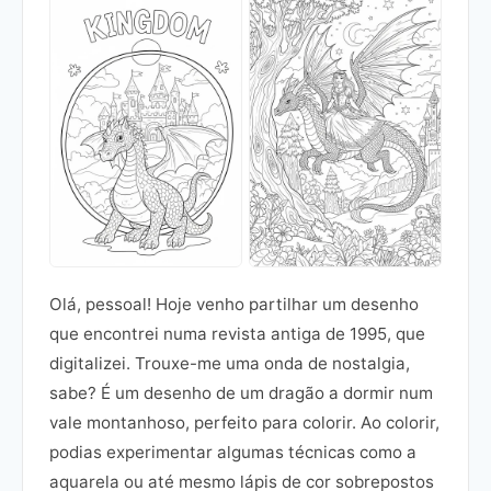
Olá, pessoal! Hoje venho partilhar um desenho
que encontrei numa revista antiga de 1995, que
digitalizei. Trouxe-me uma onda de nostalgia,
sabe? É um desenho de um dragão a dormir num
vale montanhoso, perfeito para colorir. Ao colorir,
podias experimentar algumas técnicas como a
aquarela ou até mesmo lápis de cor sobrepostos