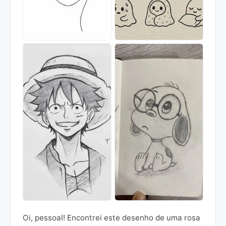
Oi, pessoal! Encontrei este desenho de uma rosa