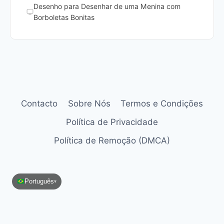
Desenho para Desenhar de uma Menina com
Borboletas Bonitas
Contacto
Sobre Nós
Termos e Condições
Política de Privacidade
Política de Remoção (DMCA)
Português
▾