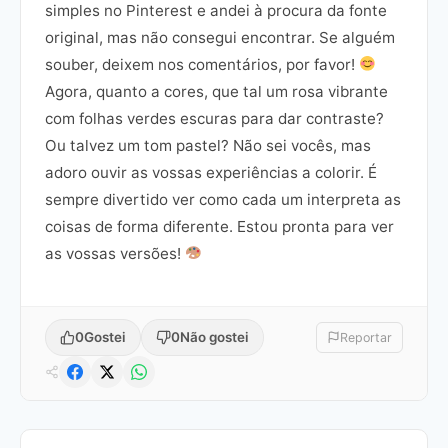
simples no Pinterest e andei à procura da fonte
original, mas não consegui encontrar. Se alguém
souber, deixem nos comentários, por favor!
Agora, quanto a cores, que tal um rosa vibrante
com folhas verdes escuras para dar contraste?
Ou talvez um tom pastel? Não sei vocês, mas
adoro ouvir as vossas experiências a colorir. É
sempre divertido ver como cada um interpreta as
coisas de forma diferente. Estou pronta para ver
as vossas versões!
0
Gostei
0
Não gostei
Reportar