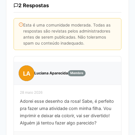
2 Respostas
Esta é uma comunidade moderada. Todas as
respostas são revistas pelos administradores
antes de serem publicadas. Não toleramos
spam ou conteúdo inadequado.
LA
Luciana Aparecida
Membro
28 maio 2026
Adorei esse desenho da rosa! Sabe, é perfeito
pra fazer uma atividade com minha filha. Vou
imprimir e deixar ela colorir, vai ser divertido!
Alguém já tentou fazer algo parecido?