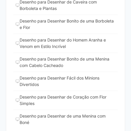
Desenho para Desenhar de Caveira com
Borboleta e Plantas
Desenho para Desenhar Bonito de uma Borboleta
e Flor
Desenho para Desenhar do Homem Aranha e
Venom em Estilo Incrível
Desenho para Desenhar Bonito de uma Menina
com Cabelo Cacheado
Desenho para Desenhar Fácil dos Minions
Divertidos
Desenho para Desenhar de Coração com Flor
Simples
Desenho para Desenhar de uma Menina com
Boné