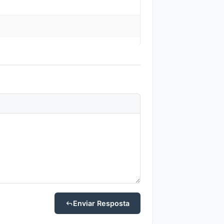
Enviar Resposta