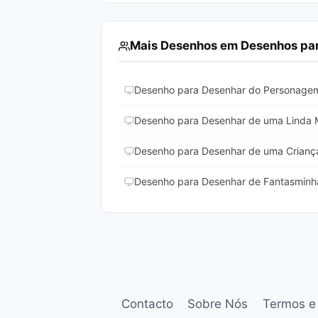
Mais Desenhos em Desenhos para
Desenho para Desenhar do Personagem
Desenho para Desenhar de uma Linda 
Desenho para Desenhar de uma Crianç
Desenho para Desenhar de Fantasminha
Contacto
Sobre Nós
Termos e