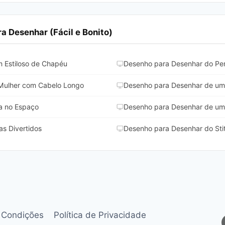
 Desenhar (Fácil e Bonito)
 Estiloso de Chapéu
Desenho para Desenhar do Pe
Mulher com Cabelo Longo
Desenho para Desenhar de um
a no Espaço
Desenho para Desenhar de um 
s Divertidos
Desenho para Desenhar do Stit
 Condições
Política de Privacidade