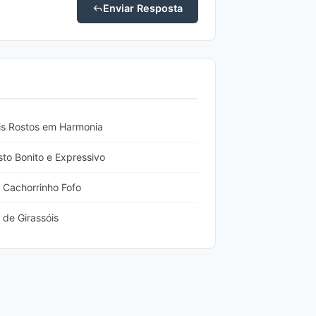
Enviar Resposta
is Rostos em Harmonia
to Bonito e Expressivo
Cachorrinho Fofo
de Girassóis