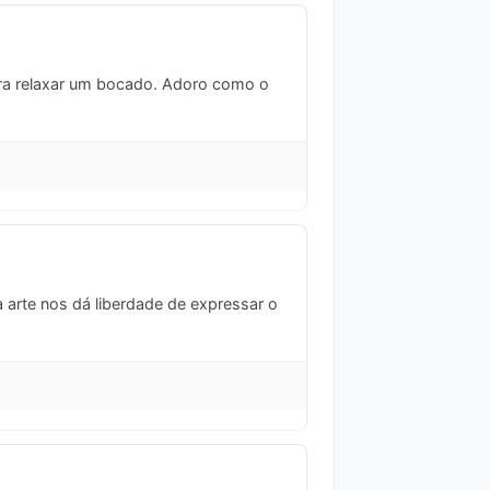
ara relaxar um bocado. Adoro como o
 arte nos dá liberdade de expressar o