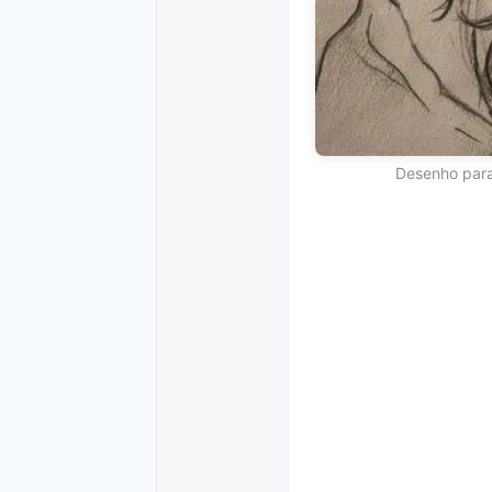
Desenho para