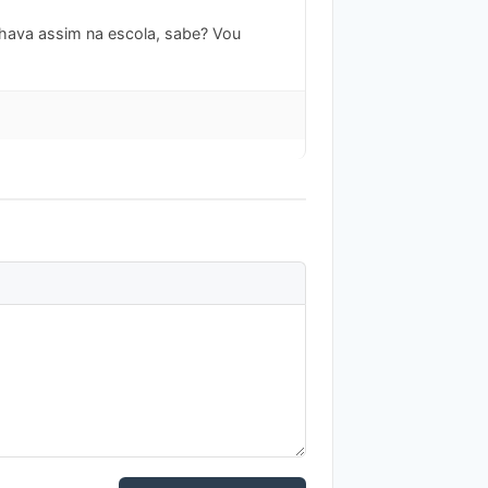
hava assim na escola, sabe? Vou