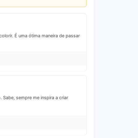
olorir. É uma ótima maneira de passar
 Sabe, sempre me inspira a criar