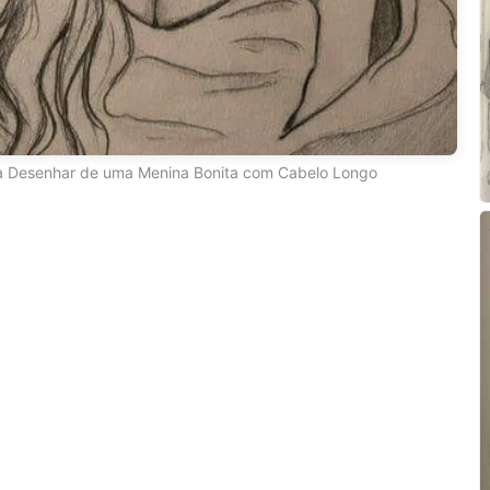
 Desenhar de uma Menina Bonita com Cabelo Longo