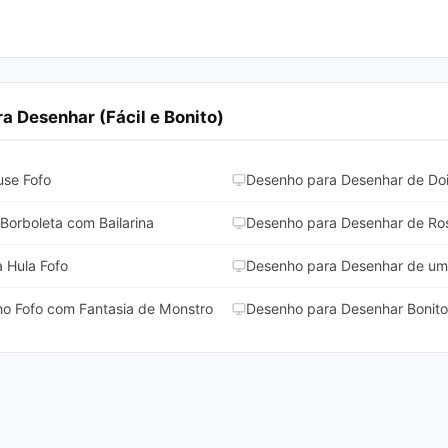
 Desenhar (Fácil e Bonito)
se Fofo
Desenho para Desenhar de Do
orboleta com Bailarina
Desenho para Desenhar de Ros
 Hula Fofo
Desenho para Desenhar de um 
o Fofo com Fantasia de Monstro
Desenho para Desenhar Bonito 